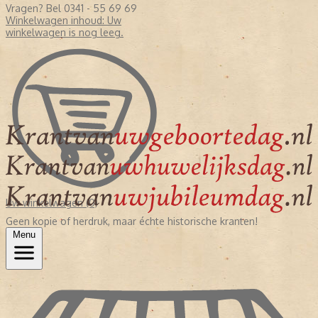
Vragen? Bel 0341 - 55 69 69
Winkelwagen inhoud:
Uw
winkelwagen is nog leeg.
Uw winkelwagen (0)
Geen kopie of herdruk, maar échte historische kranten!
Menu