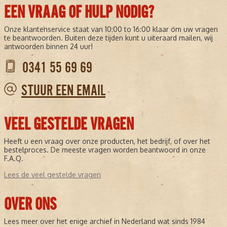
EEN VRAAG OF HULP NODIG?
Onze klantenservice staat van 10:00 to 16:00 klaar om uw vragen
te beantwoorden. Buiten deze tijden kunt u uiteraard mailen, wij
antwoorden binnen 24 uur!
0341 55 69 69
STUUR EEN EMAIL
VEEL GESTELDE VRAGEN
Heeft u een vraag over onze producten, het bedrijf, of over het
bestelproces. De meeste vragen worden beantwoord in onze
F.A.Q.
Lees de veel gestelde vragen
OVER ONS
Lees meer over het enige archief in Nederland wat sinds 1984