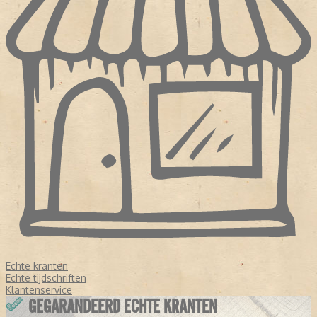
Echte kranten
Echte tijdschriften
Klantenservice
GEGARANDEERD ECHTE KRANTEN