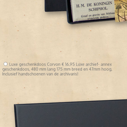
Luxe geschenkdoos Corvon
€ 16,95
Luxe archief- annex
geschenkdoos, 480 mm lang 175 mm breed en 47mm hoog,
Inclusief handschoenen van de archivaris!