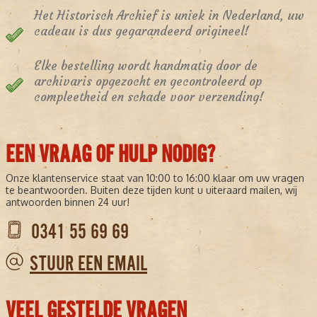
Het Historisch Archief is uniek in Nederland, uw
cadeau is dus gegarandeerd origineel!
Elke bestelling wordt handmatig door de
archivaris opgezocht en gecontroleerd op
compleetheid en schade voor verzending!
EEN VRAAG OF HULP NODIG?
Onze klantenservice staat van 10:00 to 16:00 klaar om uw vragen
te beantwoorden. Buiten deze tijden kunt u uiteraard mailen, wij
antwoorden binnen 24 uur!
0341 55 69 69
STUUR EEN EMAIL
VEEL GESTELDE VRAGEN