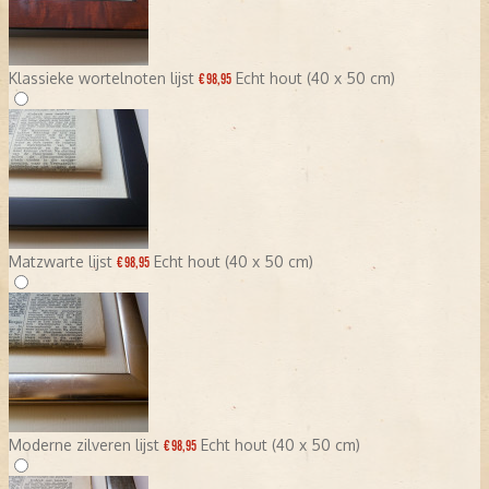
Klassieke wortelnoten lijst
Echt hout (40 x 50 cm)
€ 98,95
Matzwarte lijst
Echt hout (40 x 50 cm)
€ 98,95
Moderne zilveren lijst
Echt hout (40 x 50 cm)
€ 98,95