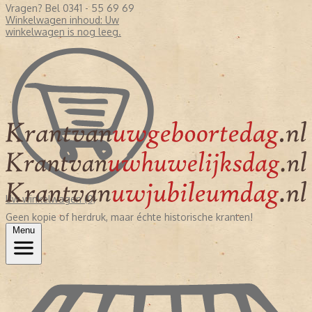
Vragen? Bel 0341 - 55 69 69
Winkelwagen inhoud:
Uw
winkelwagen is nog leeg.
Uw winkelwagen (0)
Geen kopie of herdruk, maar échte historische kranten!
Menu