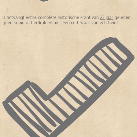
U ontvangt echte complete historische krant van
23 jaar
geleden,
geen kopie of herdruk en met een certificaat van echtheid!