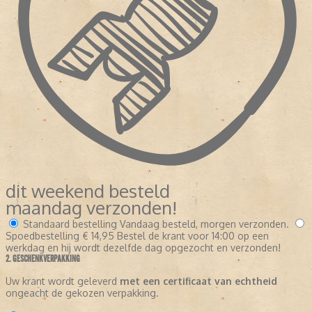
dit weekend besteld
maandag verzonden!
Standaard bestelling
Vandaag besteld, morgen verzonden.
Spoedbestelling
€ 14,95
Bestel de krant voor 14:00 op een
werkdag en hij wordt dezelfde dag opgezocht en verzonden!
2. GESCHENKVERPAKKING
Uw krant wordt geleverd
met een certificaat van echtheid
ongeacht de gekozen verpakking.