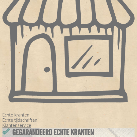
Echte kranten
Echte tijdschriften
Klantenservice
GEGARANDEERD ECHTE KRANTEN