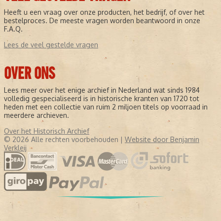
Heeft u een vraag over onze producten, het bedrijf, of over het
bestelproces. De meeste vragen worden beantwoord in onze
F.A.Q.
Lees de veel gestelde vragen
OVER ONS
Lees meer over het enige archief in Nederland wat sinds 1984
volledig gespecialiseerd is in historische kranten van 1720 tot
heden met een collectie van ruim 2 miljoen titels op voorraad in
meerdere archieven.
Over het Historisch Archief
© 2026 Alle rechten voorbehouden |
Website door Benjamin
Verkleij