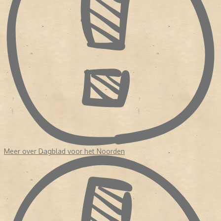
Meer over Dagblad voor het Noorden