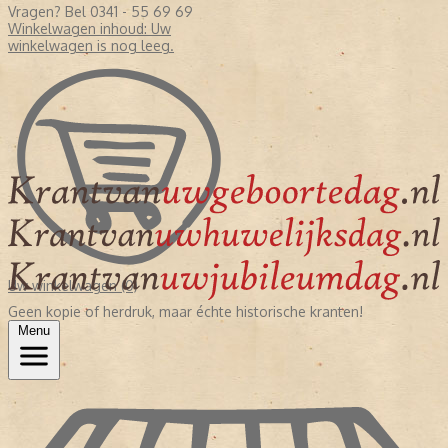
Vragen? Bel 0341 - 55 69 69
Winkelwagen inhoud:
Uw
winkelwagen is nog leeg.
Uw winkelwagen (0)
Geen kopie of herdruk, maar échte historische kranten!
Menu