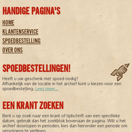
HANDIGE PAGINA'S
HOME
KLANTENSERVICE
SPOEDBESTELLING
OVER ONS
SPOEDBESTELLINGEN!
Heeft u uw geschenk met spoed nodig?
Afhankelijk van de locatie in het archief kunt u kiezen voor een
spoedbestelling.
Lees meer...
EEN KRANT ZOEKEN
Bent u op zoek naar een krant of tijdschrift van een specifieke
datum, gebruik dan het zoekblok bovenaan de pagina. Wilt u het
archief doorlopen in perioden, kies dan hieronder een periode om
vervolgens te verfijnen.