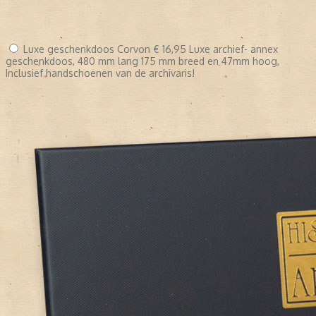
Luxe geschenkdoos Corvon
€ 16,95
Luxe archief- annex
geschenkdoos, 480 mm lang 175 mm breed en 47mm hoog,
Inclusief handschoenen van de archivaris!