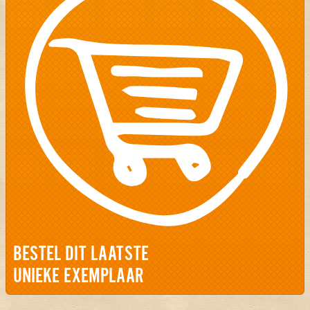
BESTEL DIT LAATSTE
UNIEKE EXEMPLAAR