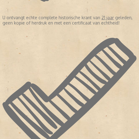
U ontvangt echte complete historische krant van
21 jaar
geleden,
geen kopie of herdruk en met een certificaat van echtheid!