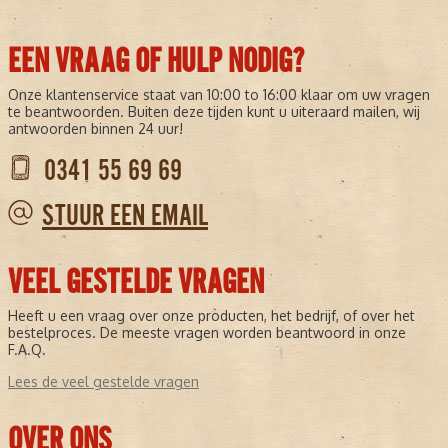
EEN VRAAG OF HULP NODIG?
Onze klantenservice staat van 10:00 to 16:00 klaar om uw vragen
te beantwoorden. Buiten deze tijden kunt u uiteraard mailen, wij
antwoorden binnen 24 uur!
0341 55 69 69
STUUR EEN EMAIL
VEEL GESTELDE VRAGEN
Heeft u een vraag over onze producten, het bedrijf, of over het
bestelproces. De meeste vragen worden beantwoord in onze
F.A.Q.
Lees de veel gestelde vragen
OVER ONS