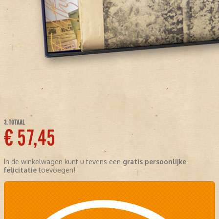
3. TOTAAL
€ 57,45
In de winkelwagen kunt u tevens een
gratis persoonlijke
felicitatie
toevoegen!