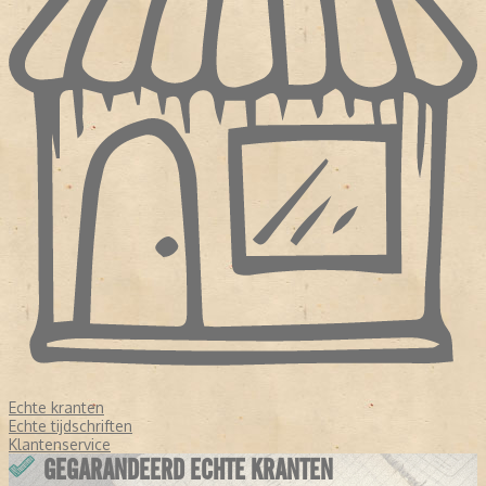
Echte kranten
Echte tijdschriften
Klantenservice
GEGARANDEERD ECHTE KRANTEN