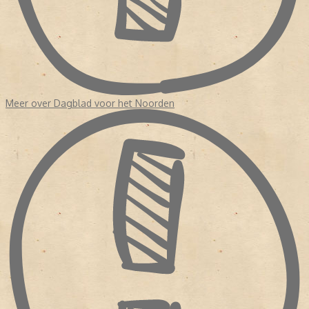
Meer over Dagblad voor het Noorden