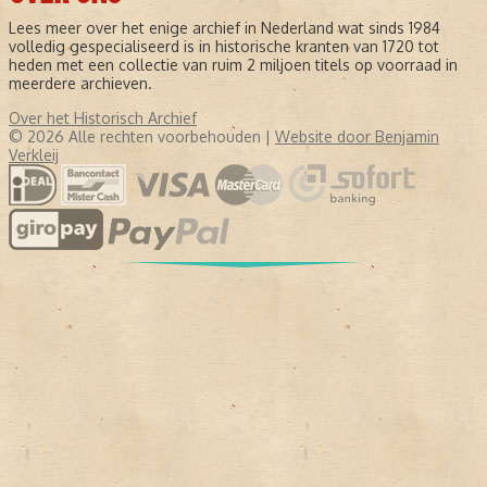
Lees meer over het enige archief in Nederland wat sinds 1984
volledig gespecialiseerd is in historische kranten van 1720 tot
heden met een collectie van ruim 2 miljoen titels op voorraad in
meerdere archieven.
Over het Historisch Archief
© 2026 Alle rechten voorbehouden |
Website door Benjamin
Verkleij