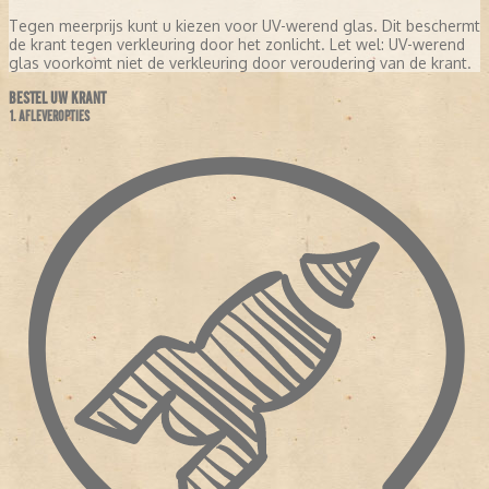
Tegen meerprijs kunt u kiezen voor UV-werend glas. Dit beschermt
de krant tegen verkleuring door het zonlicht. Let wel: UV-werend
glas voorkomt niet de verkleuring door veroudering van de krant.
BESTEL UW KRANT
1. AFLEVEROPTIES