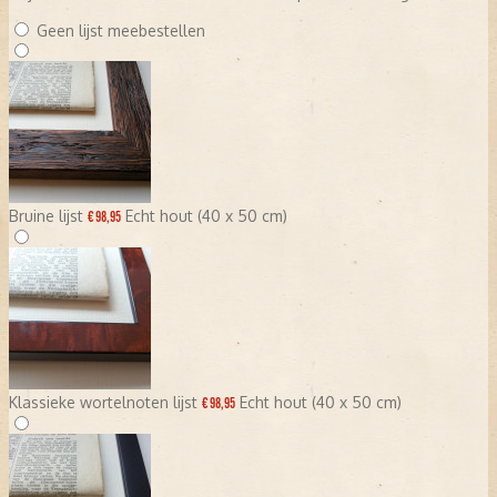
Geen lijst meebestellen
Bruine lijst
Echt hout (40 x 50 cm)
€ 98,95
Klassieke wortelnoten lijst
Echt hout (40 x 50 cm)
€ 98,95