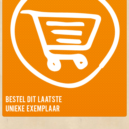
BESTEL DIT LAATSTE
UNIEKE EXEMPLAAR