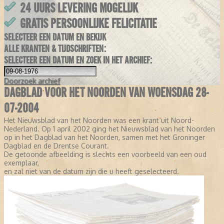
24 UURS LEVERING MOGELIJK
GRATIS PERSOONLIJKE FELICITATIE
SELECTEER EEN DATUM EN BEKIJK
ALLE KRANTEN & TIJDSCHRIFTEN:
SELECTEER EEN DATUM EN ZOEK IN HET ARCHIEF:
Doorzoek
archief
DAGBLAD VOOR HET NOORDEN VAN WOENSDAG 28-
07-2004
Het Nieuwsblad van het Noorden was een krant uit Noord-
Nederland. Op 1 april 2002 ging het Nieuwsblad van het Noorden
op in het Dagblad van het Noorden, samen met het Groninger
Dagblad en de Drentse Courant.
De getoonde afbeelding is slechts een voorbeeld van een oud
exemplaar,
en zal niet van de datum zijn die u heeft geselecteerd.