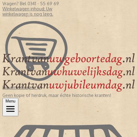
Vragen? Bel 0341 - 55 69 69
Winkelwagen inhoud:
Uw
winkelwagen is nog leeg.
Uw winkelwagen (0)
Geen kopie of herdruk, maar échte historische kranten!
Menu