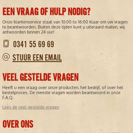
EEN VRAAG OF HULP NODIG?
Onze klantenservice staat van 10:00 to 16:00 klaar om uw vragen
te beantwoorden. Buiten deze tijden kunt u uiteraard mailen, wij
antwoorden binnen 24 uur!
0341 55 69 69
STUUR EEN EMAIL
VEEL GESTELDE VRAGEN
Heeft u een vraag over onze producten, het bedrijf, of over het
bestelproces. De meeste vragen worden beantwoord in onze
F.A.Q.
Lees de veel gestelde vragen
OVER ONS