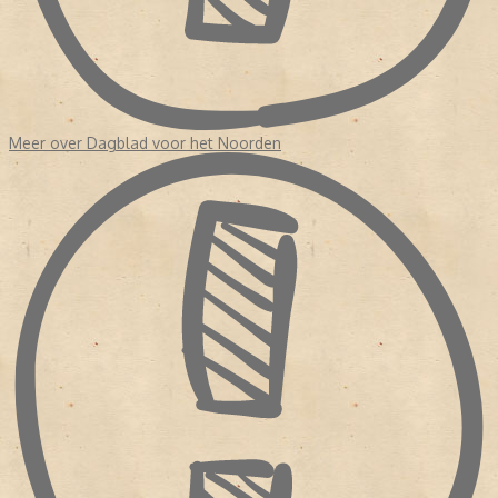
Meer over Dagblad voor het Noorden