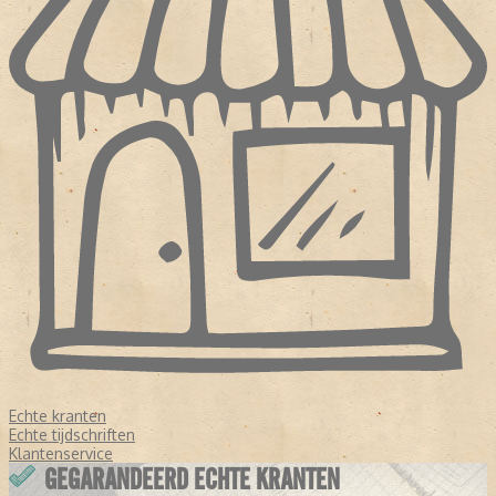
Echte kranten
Echte tijdschriften
Klantenservice
GEGARANDEERD ECHTE KRANTEN