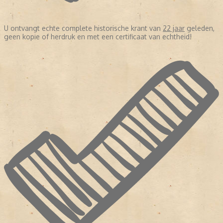
U ontvangt echte complete historische krant van
22 jaar
geleden,
geen kopie of herdruk en met een certificaat van echtheid!