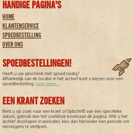
HANDIGE PAGINA'S
HOME
KLANTENSERVICE
SPOEDBESTELLING
OVER ONS
SPOEDBESTELLINGEN!
Heeft u uw geschenk met spoed nodig?
Afhankelijk van de locatie in het archief kunt u kiezen voor een
spoedbestelling.
Lees meer...
EEN KRANT ZOEKEN
Bent u op zoek naar een krant of tijdschrift van een specifieke
datum, gebruik dan het zoekblok bovenaan de pagina. Wilt u het
archief doorlopen in perioden, kies dan hieronder een periode om
vervolgens te verfijnen.