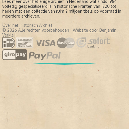
Lees meer over het enige archief in Nederland wat sinds 1984
volledig gespecialiseerd is in historische kranten van 1720 tot
heden met een collectie van ruim 2 miljoen titels op voorraad in
meerdere archieven.
Over het Historisch Archief
© 2026 Alle rechten voorbehouden |
Website door Benjamin
Verkleij