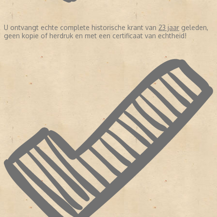
U ontvangt echte complete historische krant van
23 jaar
geleden,
geen kopie of herdruk en met een certificaat van echtheid!