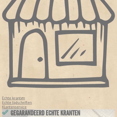
Echte kranten
Echte tijdschriften
Klantenservice
GEGARANDEERD ECHTE KRANTEN