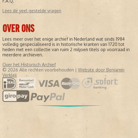
F.A.Q.
Lees de veel gestelde vragen
OVER ONS
Lees meer over het enige archief in Nederland wat sinds 1984
volledig gespecialiseerd is in historische kranten van 1720 tot
heden met een collectie van ruim 2 miljoen titels op voorraad in
meerdere archieven.
Over het Historisch Archief
© 2026 Alle rechten voorbehouden |
Website door Benjamin
Verkleij