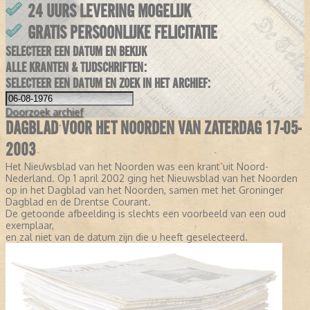
24 UURS LEVERING MOGELIJK
GRATIS PERSOONLIJKE FELICITATIE
SELECTEER EEN DATUM EN BEKIJK
ALLE KRANTEN & TIJDSCHRIFTEN:
SELECTEER EEN DATUM EN ZOEK IN HET ARCHIEF:
Doorzoek
archief
DAGBLAD VOOR HET NOORDEN VAN ZATERDAG 17-05-
2003
Het Nieuwsblad van het Noorden was een krant uit Noord-
Nederland. Op 1 april 2002 ging het Nieuwsblad van het Noorden
op in het Dagblad van het Noorden, samen met het Groninger
Dagblad en de Drentse Courant.
De getoonde afbeelding is slechts een voorbeeld van een oud
exemplaar,
en zal niet van de datum zijn die u heeft geselecteerd.