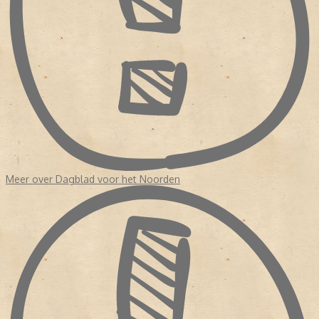
Meer over Dagblad voor het Noorden