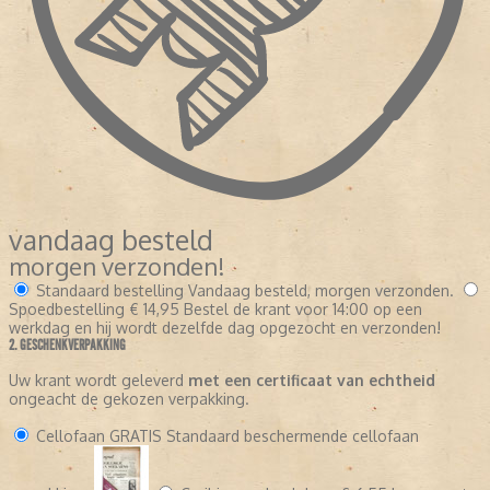
vandaag besteld
morgen verzonden!
Standaard bestelling
Vandaag besteld, morgen verzonden.
Spoedbestelling
€ 14,95
Bestel de krant voor 14:00 op een
werkdag en hij wordt dezelfde dag opgezocht en verzonden!
2. GESCHENKVERPAKKING
Uw krant wordt geleverd
met een certificaat van echtheid
ongeacht de gekozen verpakking.
Cellofaan
GRATIS
Standaard beschermende cellofaan