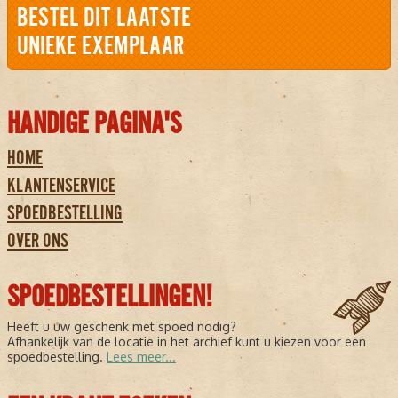
BESTEL DIT LAATSTE
UNIEKE EXEMPLAAR
HANDIGE PAGINA'S
HOME
KLANTENSERVICE
SPOEDBESTELLING
OVER ONS
SPOEDBESTELLINGEN!
Heeft u uw geschenk met spoed nodig?
Afhankelijk van de locatie in het archief kunt u kiezen voor een
spoedbestelling.
Lees meer...