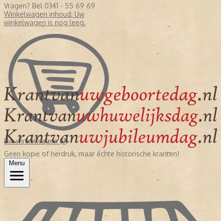
Vragen? Bel 0341 - 55 69 69
Winkelwagen inhoud:
Uw
winkelwagen is nog leeg.
Uw winkelwagen (0)
Geen kopie of herdruk, maar échte historische kranten!
Menu