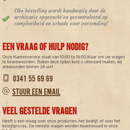
Elke bestelling wordt handmatig door de
archivaris opgezocht en gecontroleerd op
compleetheid en schade voor verzending!
EEN VRAAG OF HULP NODIG?
Onze klantenservice staat van 10:00 to 16:00 klaar om uw vragen
te beantwoorden. Buiten deze tijden kunt u uiteraard mailen, wij
antwoorden binnen 24 uur!
0341 55 69 69
STUUR EEN EMAIL
VEEL GESTELDE VRAGEN
Heeft u een vraag over onze producten, het bedrijf, of over het
bestelproces. De meeste vragen worden beantwoord in onze