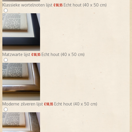
Klassieke wortelnoten lijst
Echt hout (40 x 50 cm)
€ 98,95
Matzwarte lijst
Echt hout (40 x 50 cm)
€ 98,95
Moderne zilveren lijst
Echt hout (40 x 50 cm)
€ 98,95