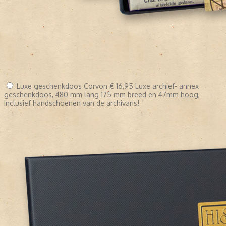
Luxe geschenkdoos Corvon
€ 16,95
Luxe archief- annex
geschenkdoos, 480 mm lang 175 mm breed en 47mm hoog,
Inclusief handschoenen van de archivaris!