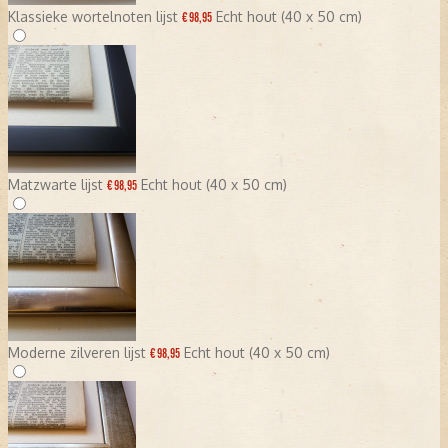
Klassieke wortelnoten lijst
Echt hout (40 x 50 cm)
€ 98,95
Matzwarte lijst
Echt hout (40 x 50 cm)
€ 98,95
Moderne zilveren lijst
Echt hout (40 x 50 cm)
€ 98,95