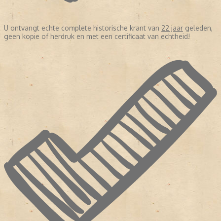
U ontvangt echte complete historische krant van
22 jaar
geleden,
geen kopie of herdruk en met een certificaat van echtheid!