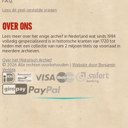
F.A.Q.
Lees de veel gestelde vragen
OVER ONS
Lees meer over het enige archief in Nederland wat sinds 1984
volledig gespecialiseerd is in historische kranten van 1720 tot
heden met een collectie van ruim 2 miljoen titels op voorraad in
meerdere archieven.
Over het Historisch Archief
© 2026 Alle rechten voorbehouden |
Website door Benjamin
Verkleij