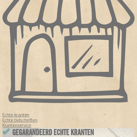
Echte kranten
Echte tijdschriften
Klantenservice
GEGARANDEERD ECHTE KRANTEN