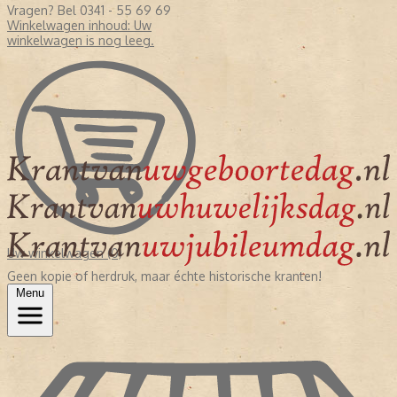
Vragen? Bel 0341 - 55 69 69
Winkelwagen inhoud:
Uw
winkelwagen is nog leeg.
Uw winkelwagen (0)
Geen kopie of herdruk, maar échte historische kranten!
Menu