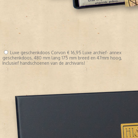
Luxe geschenkdoos Corvon
€ 16,95
Luxe archief- annex
geschenkdoos, 480 mm lang 175 mm breed en 47mm hoog,
Inclusief handschoenen van de archivaris!