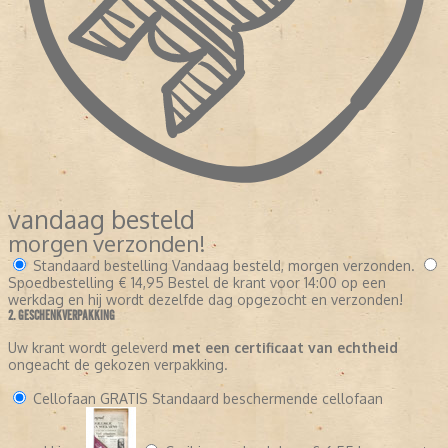
vandaag besteld
morgen verzonden!
Standaard bestelling
Vandaag besteld, morgen verzonden.
Spoedbestelling
€ 14,95
Bestel de krant voor 14:00 op een
werkdag en hij wordt dezelfde dag opgezocht en verzonden!
2. GESCHENKVERPAKKING
Uw krant wordt geleverd
met een certificaat van echtheid
ongeacht de gekozen verpakking.
Cellofaan
GRATIS
Standaard beschermende cellofaan