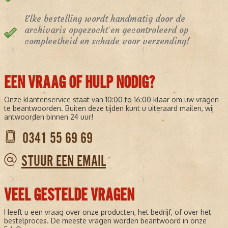
Elke bestelling wordt handmatig door de
archivaris opgezocht en gecontroleerd op
compleetheid en schade voor verzending!
EEN VRAAG OF HULP NODIG?
Onze klantenservice staat van 10:00 to 16:00 klaar om uw vragen
te beantwoorden. Buiten deze tijden kunt u uiteraard mailen, wij
antwoorden binnen 24 uur!
0341 55 69 69
STUUR EEN EMAIL
VEEL GESTELDE VRAGEN
Heeft u een vraag over onze producten, het bedrijf, of over het
bestelproces. De meeste vragen worden beantwoord in onze