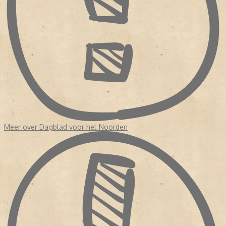
Meer over Dagblad voor het Noorden