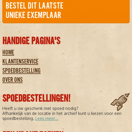
BESTEL DIT LAATSTE
UNIEKE EXEMPLAAR
HANDIGE PAGINA'S
HOME
KLANTENSERVICE
SPOEDBESTELLING
OVER ONS
SPOEDBESTELLINGEN!
Heeft u uw geschenk met spoed nodig?
Afhankelijk van de locatie in het archief kunt u kiezen voor een
spoedbestelling.
Lees meer...