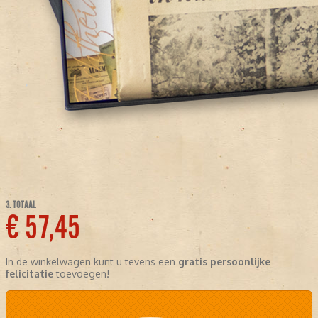
3. TOTAAL
€ 57,45
In de winkelwagen kunt u tevens een
gratis persoonlijke
felicitatie
toevoegen!