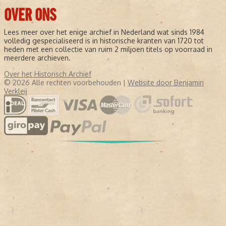
OVER ONS
Lees meer over het enige archief in Nederland wat sinds 1984
volledig gespecialiseerd is in historische kranten van 1720 tot
heden met een collectie van ruim 2 miljoen titels op voorraad in
meerdere archieven.
Over het Historisch Archief
© 2026 Alle rechten voorbehouden |
Website door Benjamin
Verkleij