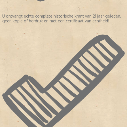
U ontvangt echte complete historische krant van
21 jaar
geleden,
geen kopie of herdruk en met een certificaat van echtheid!