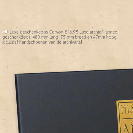
Luxe geschenkdoos Corvon
€ 16,95
Luxe archief- annex
geschenkdoos, 480 mm lang 175 mm breed en 47mm hoog,
Inclusief handschoenen van de archivaris!