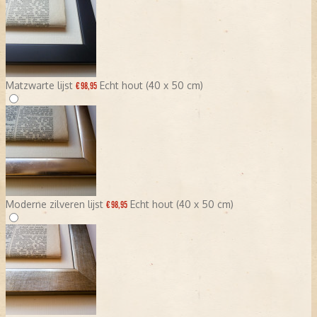
Matzwarte lijst
Echt hout (40 x 50 cm)
€ 98,95
Moderne zilveren lijst
Echt hout (40 x 50 cm)
€ 98,95