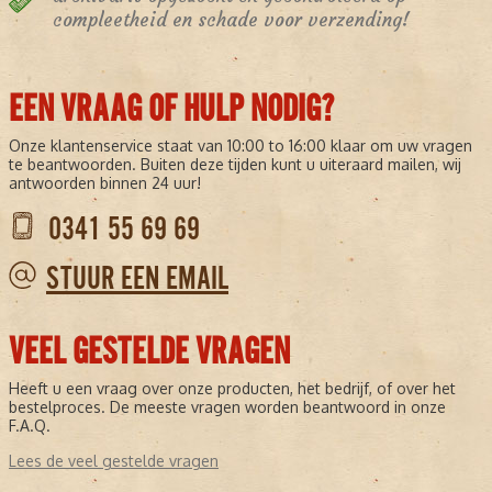
compleetheid en schade voor verzending!
EEN VRAAG OF HULP NODIG?
Onze klantenservice staat van 10:00 to 16:00 klaar om uw vragen
te beantwoorden. Buiten deze tijden kunt u uiteraard mailen, wij
antwoorden binnen 24 uur!
0341 55 69 69
STUUR EEN EMAIL
VEEL GESTELDE VRAGEN
Heeft u een vraag over onze producten, het bedrijf, of over het
bestelproces. De meeste vragen worden beantwoord in onze
F.A.Q.
Lees de veel gestelde vragen