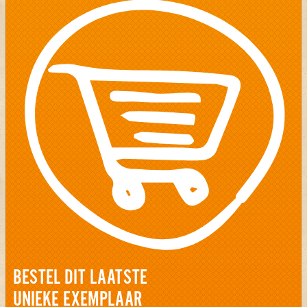
BESTEL DIT LAATSTE
UNIEKE EXEMPLAAR