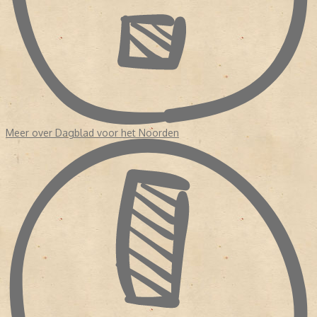
Meer over Dagblad voor het Noorden