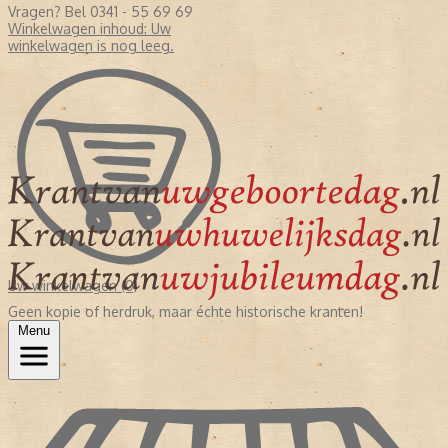
Vragen? Bel 0341 - 55 69 69
Winkelwagen inhoud:
Uw
winkelwagen is nog leeg.
Uw winkelwagen (0)
Geen kopie of herdruk, maar échte historische kranten!
Menu