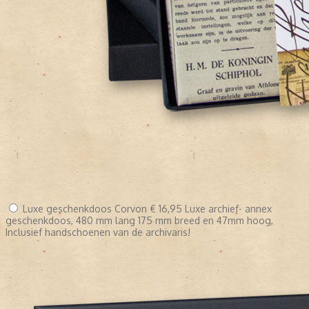
Luxe geschenkdoos Corvon
€ 16,95
Luxe archief- annex
geschenkdoos, 480 mm lang 175 mm breed en 47mm hoog,
Inclusief handschoenen van de archivaris!