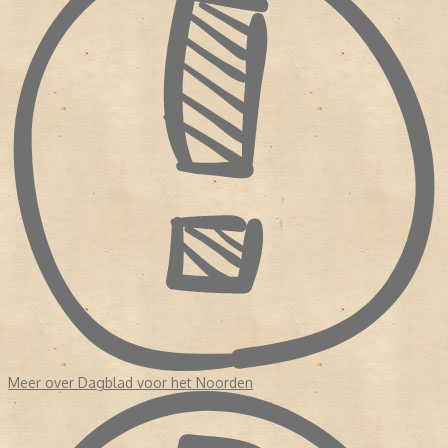
Meer over Dagblad voor het Noorden