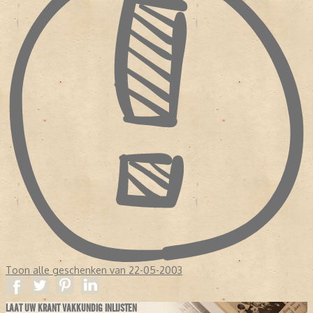
Toon alle geschenken van 22-05-2003
LAAT UW KRANT VAKKUNDIG INLIJSTEN