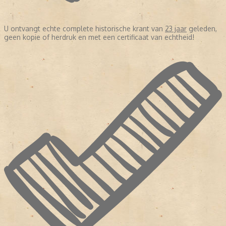
U ontvangt echte complete historische krant van
23 jaar
geleden,
geen kopie of herdruk en met een certificaat van echtheid!