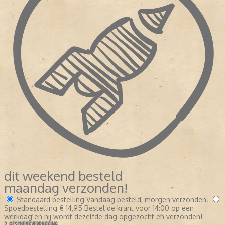
dit weekend besteld
maandag verzonden!
Standaard bestelling
Vandaag besteld, morgen verzonden.
Spoedbestelling
€ 14,95
Bestel de krant voor 14:00 op een
werkdag en hij wordt dezelfde dag opgezocht en verzonden!