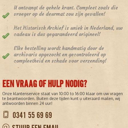
U ontvangt de gehele krant. Compleet zoals die
vroeger op de deurmat zou zijn gevallen!
Het Historisch Archief is uniek in Nederland, uw
cadeau is dus gegarandeerd origineel!
Elke bestelling wordt handmatig door de
archivaris opgezocht en gecontroleerd op
compleetheid en schade voor verzending!
EEN VRAAG OF HULP NODIG?
Onze klantenservice staat van 10:00 to 16:00 klaar om uw vragen
te beantwoorden. Buiten deze tijden kunt u uiteraard mailen, wij
antwoorden binnen 24 uur!
0341 55 69 69