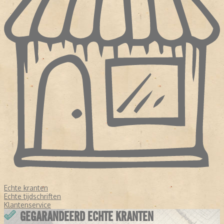
Echte kranten
Echte tijdschriften
Klantenservice
GEGARANDEERD ECHTE KRANTEN