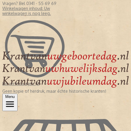
Vragen? Bel 0341 - 55 69 69
Winkelwagen inhoud:
Uw
winkelwagen is nog leeg.
Uw winkelwagen (0)
Geen kopie of herdruk, maar échte historische kranten!
Menu