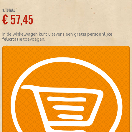
3. TOTAAL
€ 57,45
In de winkelwagen kunt u tevens een
gratis persoonlijke
felicitatie
toevoegen!