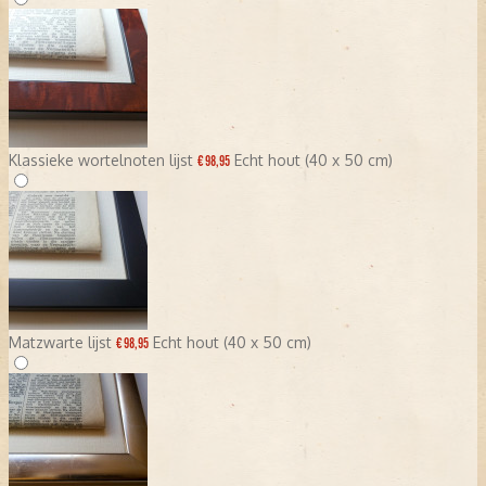
Klassieke wortelnoten lijst
Echt hout (40 x 50 cm)
€ 98,95
Matzwarte lijst
Echt hout (40 x 50 cm)
€ 98,95