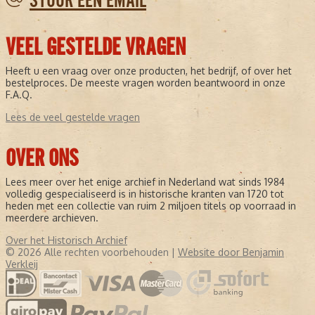
STUUR EEN EMAIL
VEEL GESTELDE VRAGEN
Heeft u een vraag over onze producten, het bedrijf, of over het
bestelproces. De meeste vragen worden beantwoord in onze
F.A.Q.
Lees de veel gestelde vragen
OVER ONS
Lees meer over het enige archief in Nederland wat sinds 1984
volledig gespecialiseerd is in historische kranten van 1720 tot
heden met een collectie van ruim 2 miljoen titels op voorraad in
meerdere archieven.
Over het Historisch Archief
© 2026 Alle rechten voorbehouden |
Website door Benjamin
Verkleij