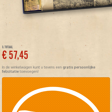
3. TOTAAL
€ 57,45
In de winkelwagen kunt u tevens een
gratis persoonlijke
felicitatie
toevoegen!