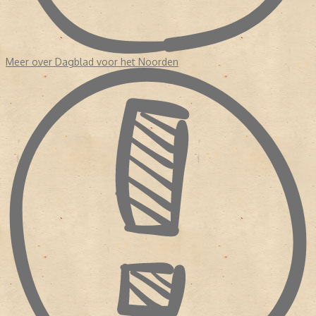
Meer over Dagblad voor het Noorden