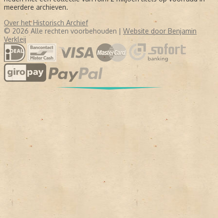
meerdere archieven.
Over het Historisch Archief
© 2026 Alle rechten voorbehouden |
Website door Benjamin
Verkleij