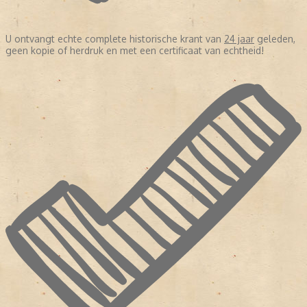
U ontvangt echte complete historische krant van
24 jaar
geleden,
geen kopie of herdruk en met een certificaat van echtheid!