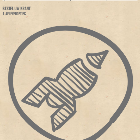
BESTEL UW KRANT
1. AFLEVEROPTIES