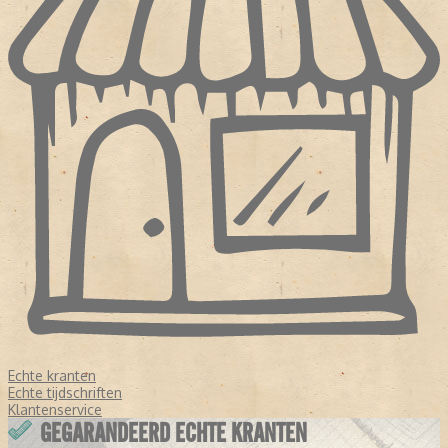
Echte kranten
Echte tijdschriften
Klantenservice
GEGARANDEERD ECHTE KRANTEN