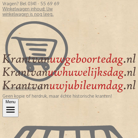
Vragen? Bel 0341 - 55 69 69
Winkelwagen inhoud:
Uw
winkelwagen is nog leeg.
Uw winkelwagen (0)
Geen kopie of herdruk, maar échte historische kranten!
Menu