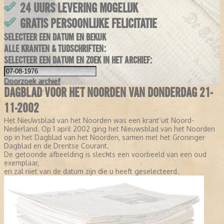
24 UURS LEVERING MOGELIJK
GRATIS PERSOONLIJKE FELICITATIE
SELECTEER EEN DATUM EN BEKIJK
ALLE KRANTEN & TIJDSCHRIFTEN:
SELECTEER EEN DATUM EN ZOEK IN HET ARCHIEF:
Doorzoek
archief
DAGBLAD VOOR HET NOORDEN VAN DONDERDAG 21-
11-2002
Het Nieuwsblad van het Noorden was een krant uit Noord-
Nederland. Op 1 april 2002 ging het Nieuwsblad van het Noorden
op in het Dagblad van het Noorden, samen met het Groninger
Dagblad en de Drentse Courant.
De getoonde afbeelding is slechts een voorbeeld van een oud
exemplaar,
en zal niet van de datum zijn die u heeft geselecteerd.