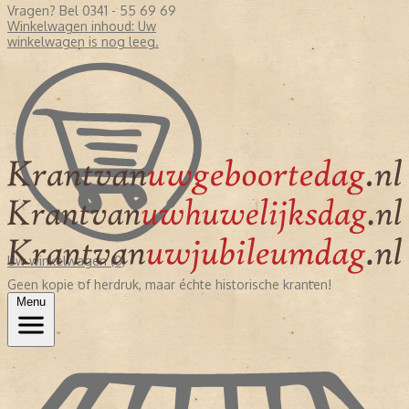
Vragen? Bel 0341 - 55 69 69
Winkelwagen inhoud:
Uw
winkelwagen is nog leeg.
Uw winkelwagen (0)
Geen kopie of herdruk, maar échte historische kranten!
Menu