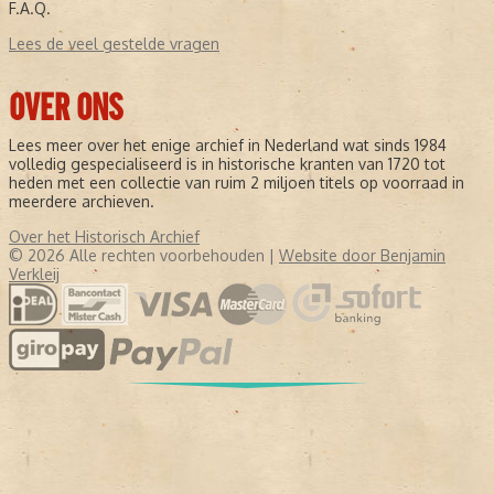
F.A.Q.
Lees de veel gestelde vragen
OVER ONS
Lees meer over het enige archief in Nederland wat sinds 1984
volledig gespecialiseerd is in historische kranten van 1720 tot
heden met een collectie van ruim 2 miljoen titels op voorraad in
meerdere archieven.
Over het Historisch Archief
© 2026 Alle rechten voorbehouden |
Website door Benjamin
Verkleij