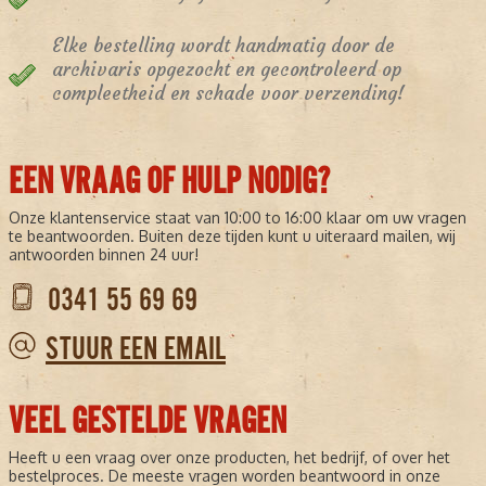
Elke bestelling wordt handmatig door de
archivaris opgezocht en gecontroleerd op
compleetheid en schade voor verzending!
EEN VRAAG OF HULP NODIG?
Onze klantenservice staat van 10:00 to 16:00 klaar om uw vragen
te beantwoorden. Buiten deze tijden kunt u uiteraard mailen, wij
antwoorden binnen 24 uur!
0341 55 69 69
STUUR EEN EMAIL
VEEL GESTELDE VRAGEN
Heeft u een vraag over onze producten, het bedrijf, of over het
bestelproces. De meeste vragen worden beantwoord in onze