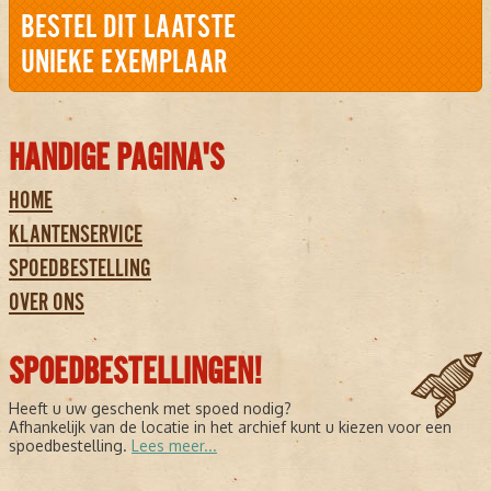
BESTEL DIT LAATSTE
UNIEKE EXEMPLAAR
HANDIGE PAGINA'S
HOME
KLANTENSERVICE
SPOEDBESTELLING
OVER ONS
SPOEDBESTELLINGEN!
Heeft u uw geschenk met spoed nodig?
Afhankelijk van de locatie in het archief kunt u kiezen voor een
spoedbestelling.
Lees meer...