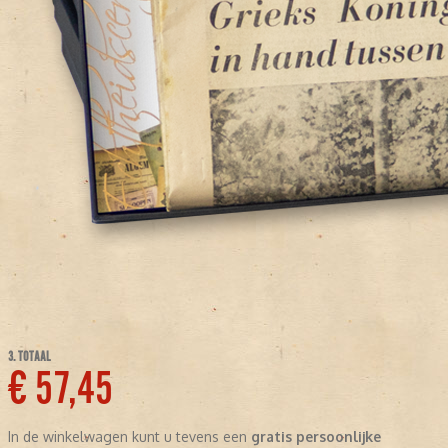
3. TOTAAL
€ 57,45
In de winkelwagen kunt u tevens een
gratis persoonlijke