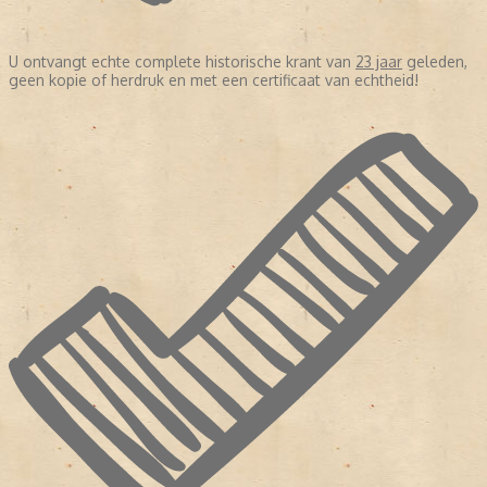
U ontvangt echte complete historische krant van
23 jaar
geleden,
geen kopie of herdruk en met een certificaat van echtheid!