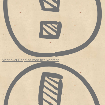
Meer over Dagblad voor het Noorden