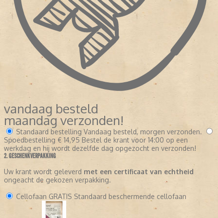
vandaag besteld
maandag verzonden!
Standaard bestelling
Vandaag besteld, morgen verzonden.
Spoedbestelling
€ 14,95
Bestel de krant voor 14:00 op een
werkdag en hij wordt dezelfde dag opgezocht en verzonden!
2. GESCHENKVERPAKKING
Uw krant wordt geleverd
met een certificaat van echtheid
ongeacht de gekozen verpakking.
Cellofaan
GRATIS
Standaard beschermende cellofaan