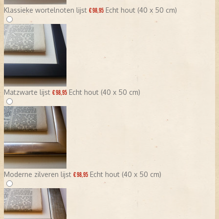
Klassieke wortelnoten lijst
Echt hout (40 x 50 cm)
€ 98,95
Matzwarte lijst
Echt hout (40 x 50 cm)
€ 98,95
Moderne zilveren lijst
Echt hout (40 x 50 cm)
€ 98,95