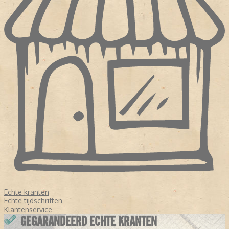
Echte kranten
Echte tijdschriften
Klantenservice
GEGARANDEERD ECHTE KRANTEN