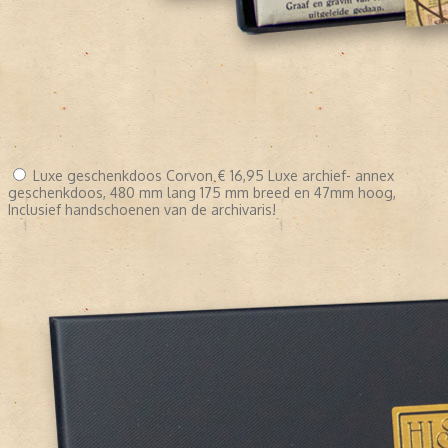
Luxe geschenkdoos Corvon
€ 16,95
Luxe archief- annex
geschenkdoos, 480 mm lang 175 mm breed en 47mm hoog,
Inclusief handschoenen van de archivaris!