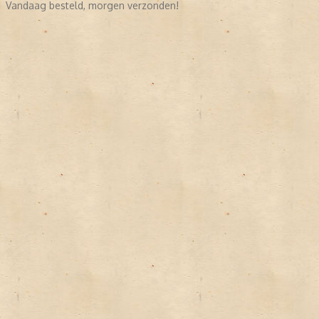
Vandaag besteld, morgen verzonden!