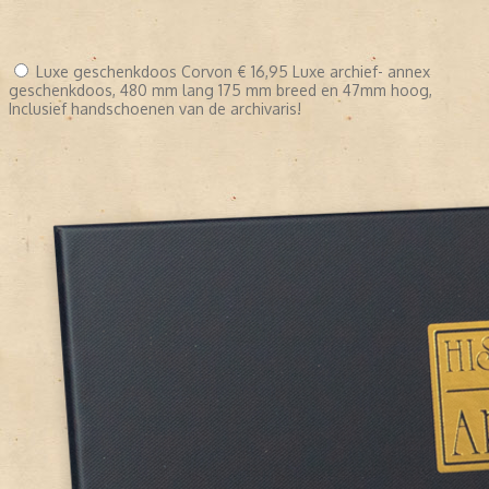
Luxe geschenkdoos Corvon
€ 16,95
Luxe archief- annex
geschenkdoos, 480 mm lang 175 mm breed en 47mm hoog,
Inclusief handschoenen van de archivaris!