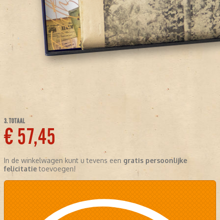
3. TOTAAL
€ 57,45
In de winkelwagen kunt u tevens een
gratis persoonlijke
felicitatie
toevoegen!