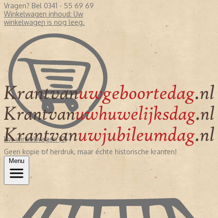
Vragen? Bel 0341 - 55 69 69
Winkelwagen inhoud:
Uw
winkelwagen is nog leeg.
Uw winkelwagen (0)
Geen kopie of herdruk, maar échte historische kranten!
Menu