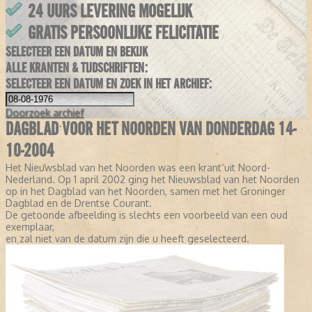
24 UURS LEVERING MOGELIJK
GRATIS PERSOONLIJKE FELICITATIE
SELECTEER EEN DATUM EN BEKIJK
ALLE KRANTEN & TIJDSCHRIFTEN:
SELECTEER EEN DATUM EN ZOEK IN HET ARCHIEF:
Doorzoek
archief
DAGBLAD VOOR HET NOORDEN VAN DONDERDAG 14-
10-2004
Het Nieuwsblad van het Noorden was een krant uit Noord-
Nederland. Op 1 april 2002 ging het Nieuwsblad van het Noorden
op in het Dagblad van het Noorden, samen met het Groninger
Dagblad en de Drentse Courant.
De getoonde afbeelding is slechts een voorbeeld van een oud
exemplaar,
en zal niet van de datum zijn die u heeft geselecteerd.