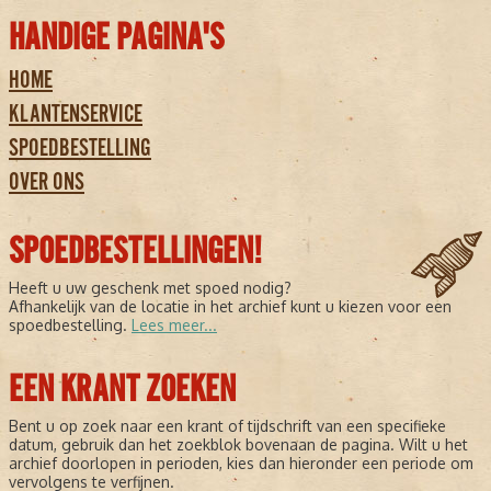
HANDIGE PAGINA'S
HOME
KLANTENSERVICE
SPOEDBESTELLING
OVER ONS
SPOEDBESTELLINGEN!
Heeft u uw geschenk met spoed nodig?
Afhankelijk van de locatie in het archief kunt u kiezen voor een
spoedbestelling.
Lees meer...
EEN KRANT ZOEKEN
Bent u op zoek naar een krant of tijdschrift van een specifieke
datum, gebruik dan het zoekblok bovenaan de pagina. Wilt u het
archief doorlopen in perioden, kies dan hieronder een periode om
vervolgens te verfijnen.