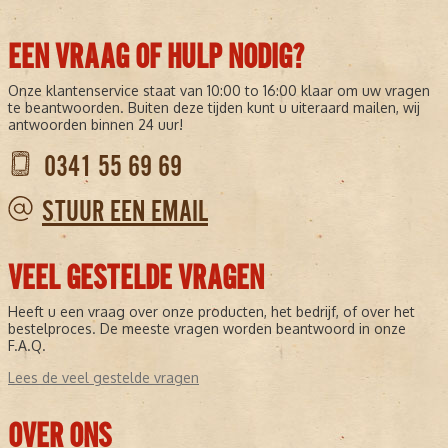
EEN VRAAG OF HULP NODIG?
Onze klantenservice staat van 10:00 to 16:00 klaar om uw vragen
te beantwoorden. Buiten deze tijden kunt u uiteraard mailen, wij
antwoorden binnen 24 uur!
0341 55 69 69
STUUR EEN EMAIL
VEEL GESTELDE VRAGEN
Heeft u een vraag over onze producten, het bedrijf, of over het
bestelproces. De meeste vragen worden beantwoord in onze
F.A.Q.
Lees de veel gestelde vragen
OVER ONS