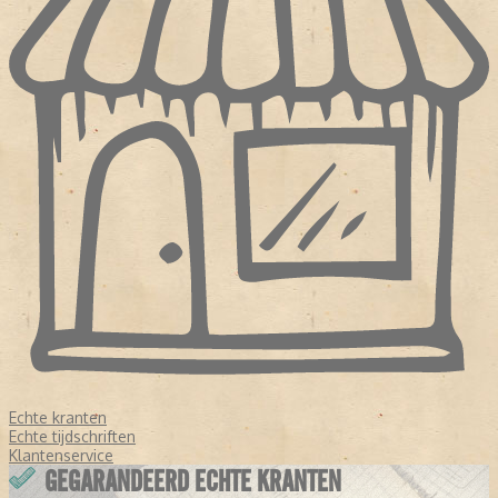
Echte kranten
Echte tijdschriften
Klantenservice
GEGARANDEERD ECHTE KRANTEN