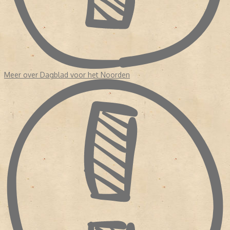
Meer over Dagblad voor het Noorden