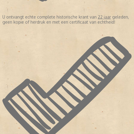
U ontvangt echte complete historische krant van
22 jaar
geleden,
geen kopie of herdruk en met een certificaat van echtheid!