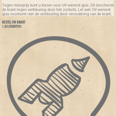
Tegen meerprijs kunt u kiezen voor UV-werend glas. Dit beschermt
de krant tegen verkleuring door het zonlicht. Let wel: UV-werend
glas voorkomt niet de verkleuring door veroudering van de krant.
BESTEL UW KRANT
1. AFLEVEROPTIES