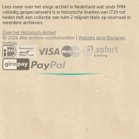
Lees meer over het enige archief in Nederland wat sinds 1984
volledig gespecialiseerd is in historische kranten van 1720 tot
heden met een collectie van ruim 2 miljoen titels op voorraad in
meerdere archieven.
Over het Historisch Archief
© 2026 Alle rechten voorbehouden |
Website door Benjamin
Verkleij