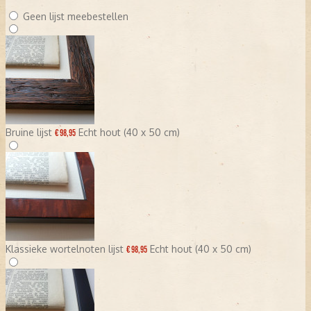
Geen lijst meebestellen
Bruine lijst
Echt hout (40 x 50 cm)
€ 98,95
Klassieke wortelnoten lijst
Echt hout (40 x 50 cm)
€ 98,95