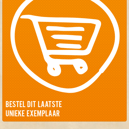
BESTEL DIT LAATSTE
UNIEKE EXEMPLAAR