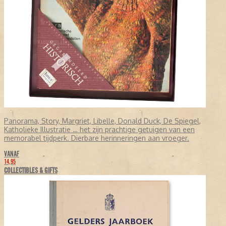
Panorama, Story, Margriet, Libelle, Donald Duck, De Spiegel,
Katholieke Illustratie … het zijn prachtige getuigen van een
memorabel tijdperk. Dierbare herinneringen aan vroeger.
VANAF
14,95
COLLECTIBLES & GIFTS