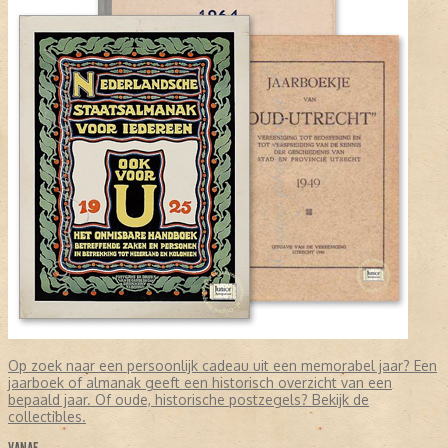
Op zoek naar een persoonlijk cadeau uit een memorabel jaar? Een
jaarboek of almanak geeft een historisch overzicht van een
bepaald jaar. Of oude, historische postzegels? Bekijk de
collectibles.