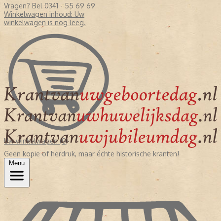
Vragen? Bel 0341 - 55 69 69
Winkelwagen inhoud:
Uw
winkelwagen is nog leeg.
Uw winkelwagen (0)
Geen kopie of herdruk, maar échte historische kranten!
Menu