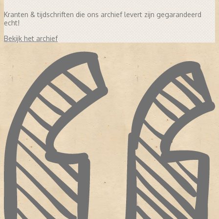
Kranten & tijdschriften die ons archief levert zijn gegarandeerd
echt!
Bekijk het archief