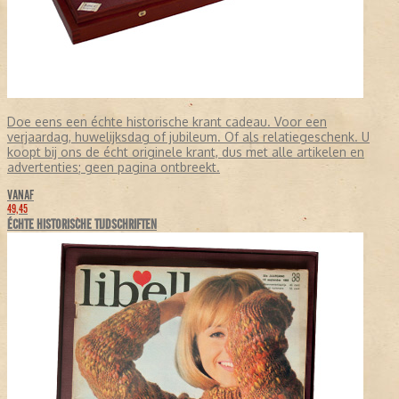
Doe eens een échte historische krant cadeau. Voor een
verjaardag, huwelijksdag of jubileum. Of als relatiegeschenk. U
koopt bij ons de écht originele krant, dus met alle artikelen en
advertenties; geen pagina ontbreekt.
VANAF
49,45
ÉCHTE HISTORISCHE TIJDSCHRIFTEN