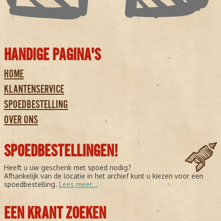
HANDIGE PAGINA'S
HOME
KLANTENSERVICE
SPOEDBESTELLING
OVER ONS
SPOEDBESTELLINGEN!
Heeft u uw geschenk met spoed nodig?
Afhankelijk van de locatie in het archief kunt u kiezen voor een
spoedbestelling.
Lees meer...
EEN KRANT ZOEKEN