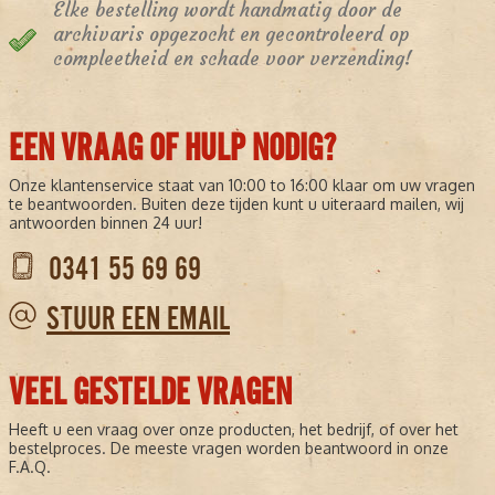
Elke bestelling wordt handmatig door de
archivaris opgezocht en gecontroleerd op
compleetheid en schade voor verzending!
EEN VRAAG OF HULP NODIG?
Onze klantenservice staat van 10:00 to 16:00 klaar om uw vragen
te beantwoorden. Buiten deze tijden kunt u uiteraard mailen, wij
antwoorden binnen 24 uur!
0341 55 69 69
STUUR EEN EMAIL
VEEL GESTELDE VRAGEN
Heeft u een vraag over onze producten, het bedrijf, of over het
bestelproces. De meeste vragen worden beantwoord in onze
F.A.Q.