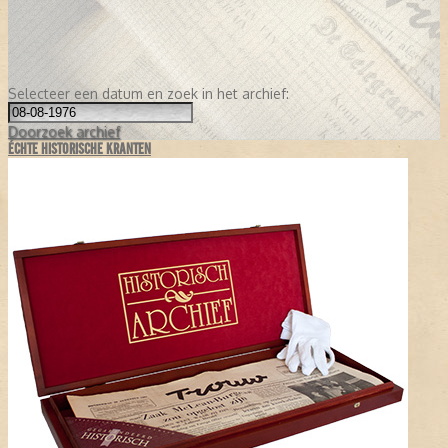
Selecteer een datum en zoek in het archief:
Doorzoek
archief
ÉCHTE HISTORISCHE KRANTEN