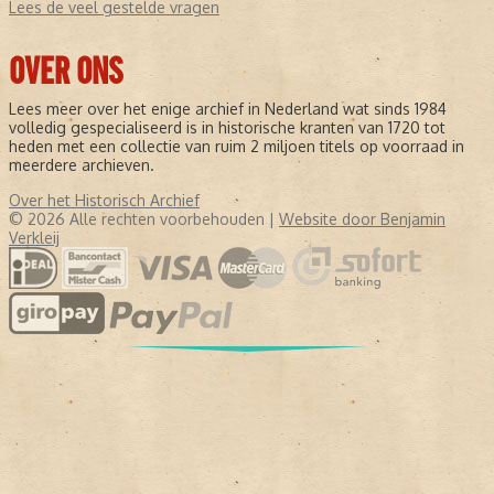
Lees de veel gestelde vragen
OVER ONS
Lees meer over het enige archief in Nederland wat sinds 1984
volledig gespecialiseerd is in historische kranten van 1720 tot
heden met een collectie van ruim 2 miljoen titels op voorraad in
meerdere archieven.
Over het Historisch Archief
© 2026 Alle rechten voorbehouden |
Website door Benjamin
Verkleij