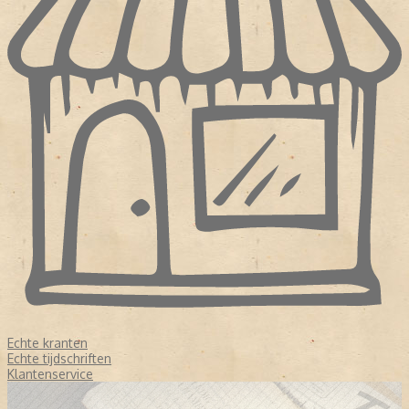
Echte kranten
Echte tijdschriften
Klantenservice