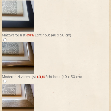
Matzwarte lijst
Echt hout (40 x 50 cm)
€ 98,95
Moderne zilveren lijst
Echt hout (40 x 50 cm)
€ 98,95