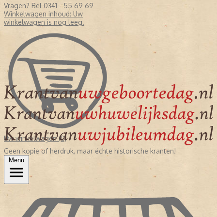
Vragen? Bel 0341 - 55 69 69
Winkelwagen inhoud:
Uw
winkelwagen is nog leeg.
Uw winkelwagen (0)
Geen kopie of herdruk, maar échte historische kranten!
Menu