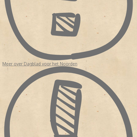
Meer over Dagblad voor het Noorden