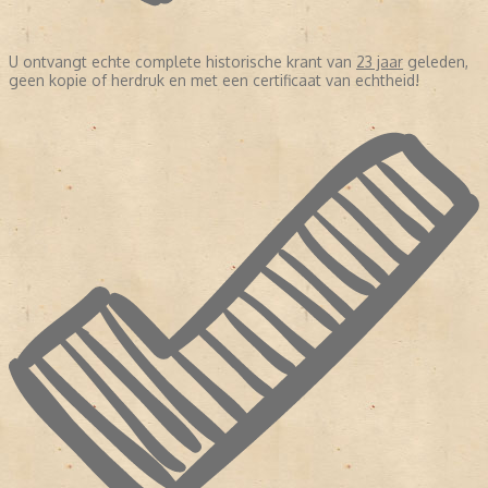
U ontvangt echte complete historische krant van
23 jaar
geleden,
geen kopie of herdruk en met een certificaat van echtheid!