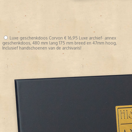
Luxe geschenkdoos Corvon
€ 16,95
Luxe archief- annex
geschenkdoos, 480 mm lang 175 mm breed en 47mm hoog,
Inclusief handschoenen van de archivaris!