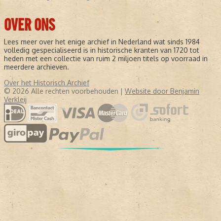
OVER ONS
Lees meer over het enige archief in Nederland wat sinds 1984
volledig gespecialiseerd is in historische kranten van 1720 tot
heden met een collectie van ruim 2 miljoen titels op voorraad in
meerdere archieven.
Over het Historisch Archief
© 2026 Alle rechten voorbehouden |
Website door Benjamin
Verkleij