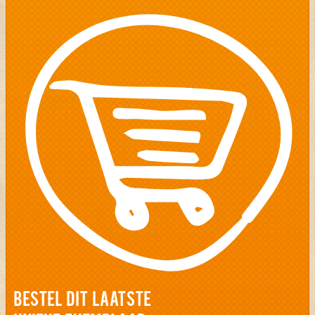
BESTEL DIT LAATSTE