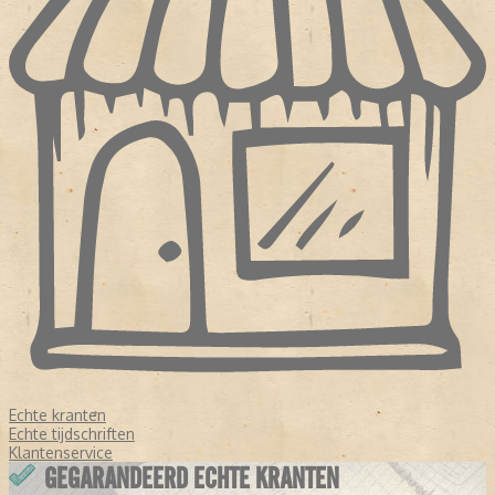
Echte kranten
Echte tijdschriften
Klantenservice
GEGARANDEERD ECHTE KRANTEN