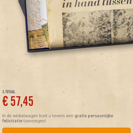
3. TOTAAL
€ 57,45
In de winkelwagen kunt u tevens een
gratis persoonlijke
felicitatie
toevoegen!