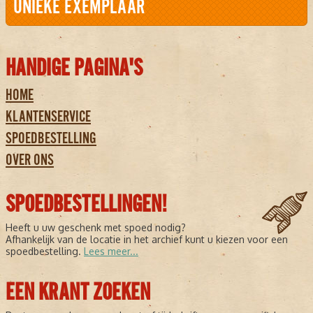
UNIEKE EXEMPLAAR
HANDIGE PAGINA'S
HOME
KLANTENSERVICE
SPOEDBESTELLING
OVER ONS
SPOEDBESTELLINGEN!
Heeft u uw geschenk met spoed nodig?
Afhankelijk van de locatie in het archief kunt u kiezen voor een
spoedbestelling.
Lees meer...
EEN KRANT ZOEKEN