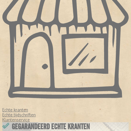
Echte kranten
Echte tijdschriften
Klantenservice
GEGARANDEERD ECHTE KRANTEN