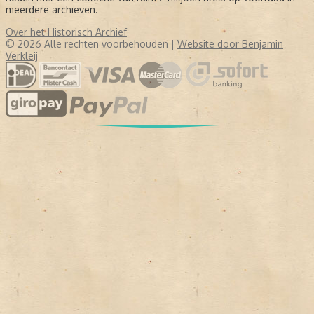
meerdere archieven.
Over het Historisch Archief
© 2026 Alle rechten voorbehouden |
Website door Benjamin
Verkleij