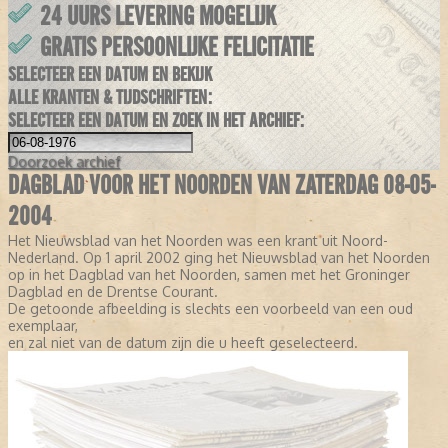
24 UURS LEVERING MOGELIJK
GRATIS PERSOONLIJKE FELICITATIE
SELECTEER EEN DATUM EN BEKIJK
ALLE KRANTEN & TIJDSCHRIFTEN:
SELECTEER EEN DATUM EN ZOEK IN HET ARCHIEF:
Doorzoek
archief
DAGBLAD VOOR HET NOORDEN VAN ZATERDAG 08-05-
2004
Het Nieuwsblad van het Noorden was een krant uit Noord-
Nederland. Op 1 april 2002 ging het Nieuwsblad van het Noorden
op in het Dagblad van het Noorden, samen met het Groninger
Dagblad en de Drentse Courant.
De getoonde afbeelding is slechts een voorbeeld van een oud
exemplaar,
en zal niet van de datum zijn die u heeft geselecteerd.