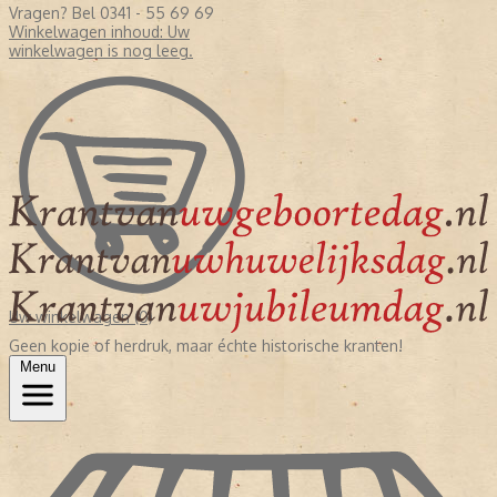
Vragen? Bel 0341 - 55 69 69
Winkelwagen inhoud:
Uw
winkelwagen is nog leeg.
Uw winkelwagen (0)
Geen kopie of herdruk, maar échte historische kranten!
Menu