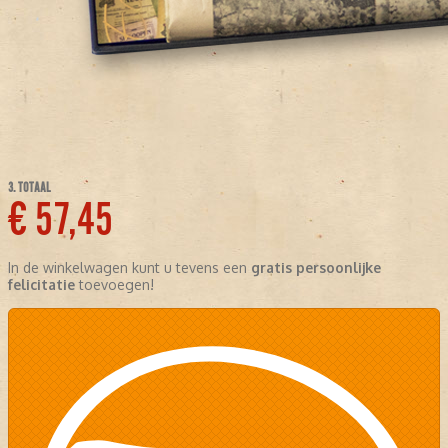
3. TOTAAL
€ 57,45
In de winkelwagen kunt u tevens een
gratis persoonlijke
felicitatie
toevoegen!