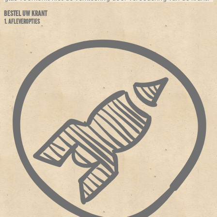
BESTEL UW KRANT
1. AFLEVEROPTIES