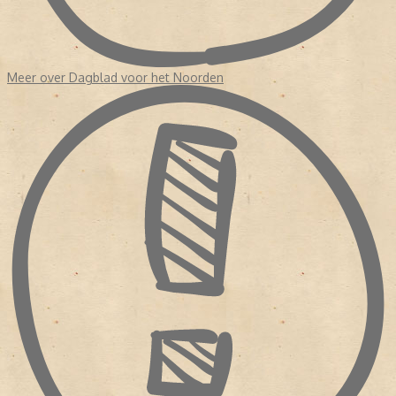
Meer over Dagblad voor het Noorden