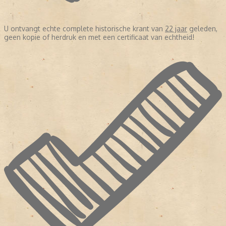
U ontvangt echte complete historische krant van
22 jaar
geleden,
geen kopie of herdruk en met een certificaat van echtheid!