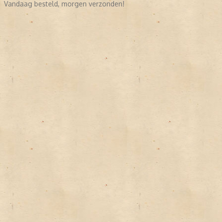
Vandaag besteld, morgen verzonden!