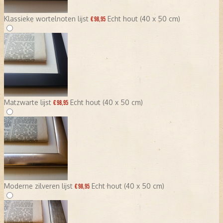
Klassieke wortelnoten lijst
Echt hout (40 x 50 cm)
€ 98,95
Matzwarte lijst
Echt hout (40 x 50 cm)
€ 98,95
Moderne zilveren lijst
Echt hout (40 x 50 cm)
€ 98,95