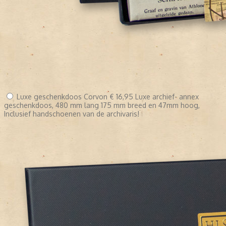
Luxe geschenkdoos Corvon
€ 16,95
Luxe archief- annex
geschenkdoos, 480 mm lang 175 mm breed en 47mm hoog,
Inclusief handschoenen van de archivaris!