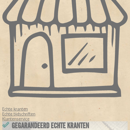
Echte kranten
Echte tijdschriften
Klantenservice
GEGARANDEERD ECHTE KRANTEN