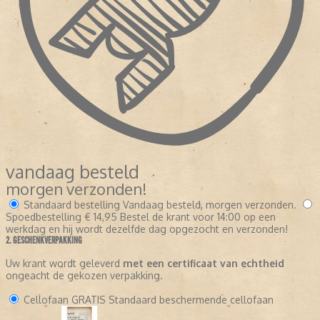
vandaag besteld
morgen verzonden!
Standaard bestelling
Vandaag besteld, morgen verzonden.
Spoedbestelling
€ 14,95
Bestel de krant voor 14:00 op een
werkdag en hij wordt dezelfde dag opgezocht en verzonden!
2. GESCHENKVERPAKKING
Uw krant wordt geleverd
met een certificaat van echtheid
ongeacht de gekozen verpakking.
Cellofaan
GRATIS
Standaard beschermende cellofaan