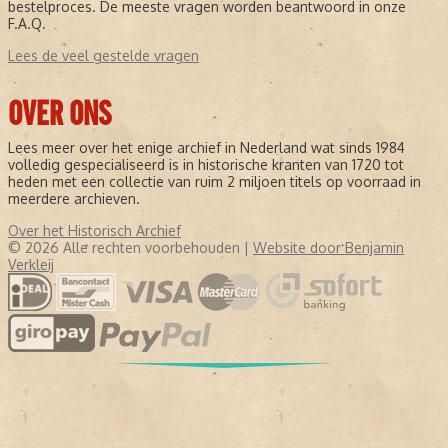
bestelproces. De meeste vragen worden beantwoord in onze
F.A.Q.
Lees de veel gestelde vragen
OVER ONS
Lees meer over het enige archief in Nederland wat sinds 1984
volledig gespecialiseerd is in historische kranten van 1720 tot
heden met een collectie van ruim 2 miljoen titels op voorraad in
meerdere archieven.
Over het Historisch Archief
© 2026 Alle rechten voorbehouden |
Website door Benjamin
Verkleij