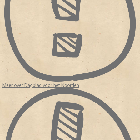
Meer over Dagblad voor het Noorden