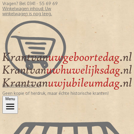
Vragen? Bel 0341 - 55 69 69
Winkelwagen inhoud:
Uw
winkelwagen is nog leeg.
Uw winkelwagen (0)
Geen kopie of herdruk, maar échte historische kranten!
Menu