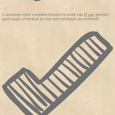
U ontvangt echte complete historische krant van
21 jaar
geleden,
geen kopie of herdruk en met een certificaat van echtheid!