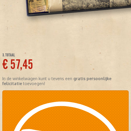
3. TOTAAL
€ 57,45
In de winkelwagen kunt u tevens een
gratis persoonlijke
felicitatie
toevoegen!