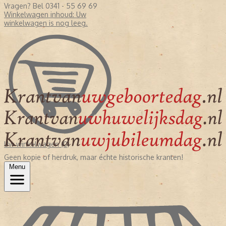
Vragen? Bel 0341 - 55 69 69
Winkelwagen inhoud:
Uw
winkelwagen is nog leeg.
Uw winkelwagen (0)
Geen kopie of herdruk, maar échte historische kranten!
Menu