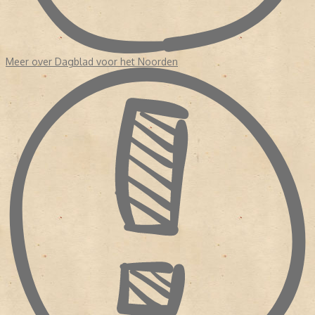
Meer over Dagblad voor het Noorden