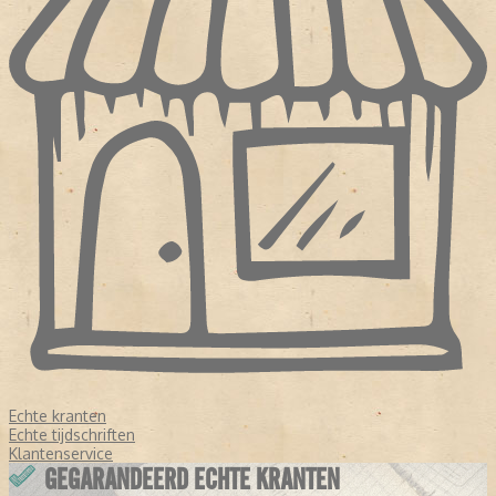
Echte kranten
Echte tijdschriften
Klantenservice
GEGARANDEERD ECHTE KRANTEN