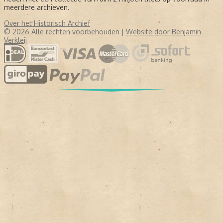
meerdere archieven.
Over het Historisch Archief
© 2026 Alle rechten voorbehouden |
Website door Benjamin
Verkleij