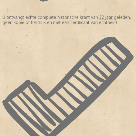
U ontvangt echte complete historische krant van
22 jaar
geleden,
geen kopie of herdruk en met een certificaat van echtheid!