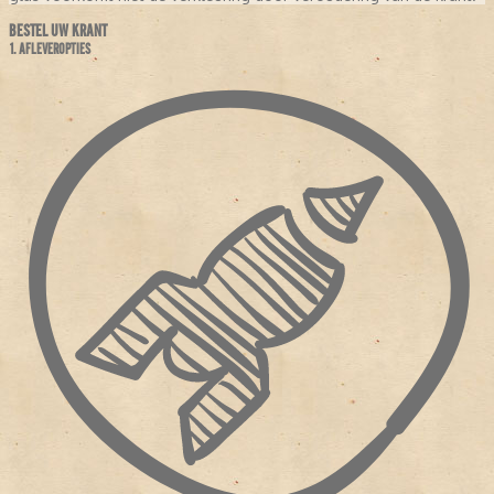
BESTEL UW KRANT
1. AFLEVEROPTIES