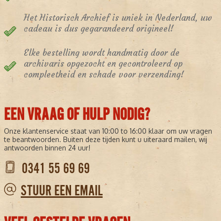
Het Historisch Archief is uniek in Nederland, uw
cadeau is dus gegarandeerd origineel!
Elke bestelling wordt handmatig door de
archivaris opgezocht en gecontroleerd op
compleetheid en schade voor verzending!
EEN VRAAG OF HULP NODIG?
Onze klantenservice staat van 10:00 to 16:00 klaar om uw vragen
te beantwoorden. Buiten deze tijden kunt u uiteraard mailen, wij
antwoorden binnen 24 uur!
0341 55 69 69
STUUR EEN EMAIL