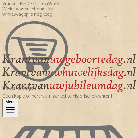
Vragen? Bel 0341 - 55 69 69
Winkelwagen inhoud:
Uw
winkelwagen is nog leeg.
Uw winkelwagen (0)
Geen kopie of herdruk, maar échte historische kranten!
Menu