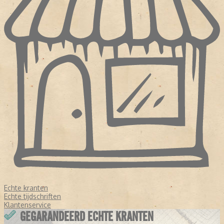
Echte kranten
Echte tijdschriften
Klantenservice
GEGARANDEERD ECHTE KRANTEN