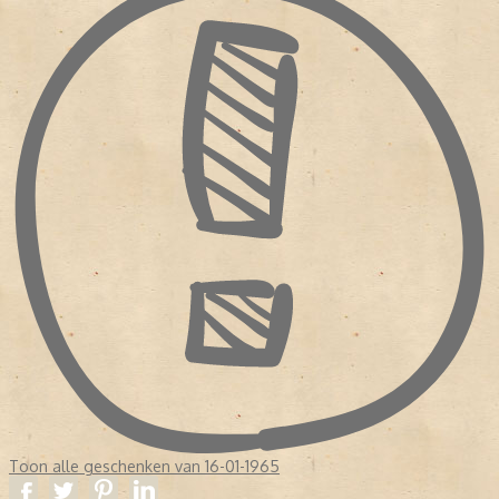
Toon alle geschenken van 16-01-1965