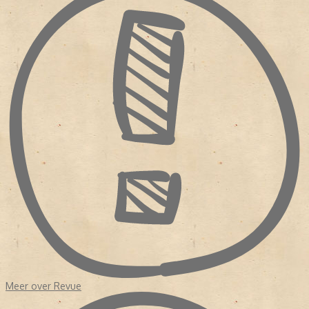
Meer over Revue