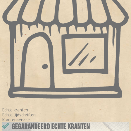
Echte kranten
Echte tijdschriften
Klantenservice
GEGARANDEERD ECHTE KRANTEN