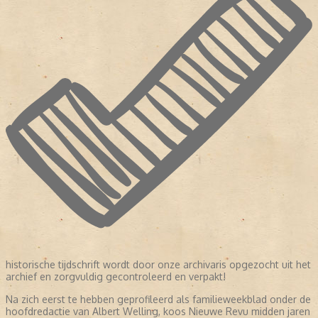
historische tijdschrift wordt door onze archivaris opgezocht uit het
archief en zorgvuldig gecontroleerd en verpakt!
Na zich eerst te hebben geprofileerd als familieweekblad onder de
hoofdredactie van Albert Welling, koos Nieuwe Revu midden jaren