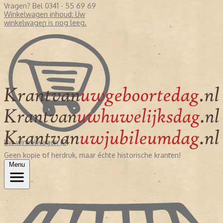
Vragen? Bel 0341 - 55 69 69
Winkelwagen inhoud:
Uw
winkelwagen is nog leeg.
Uw winkelwagen (0)
Geen kopie of herdruk, maar échte historische kranten!
Menu