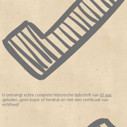
U ontvangt echte complete historische tijdschrift van
61 jaar
geleden, geen kopie of herdruk en met een certificaat van
echtheid!