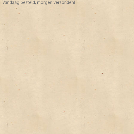
Vandaag besteld, morgen verzonden!