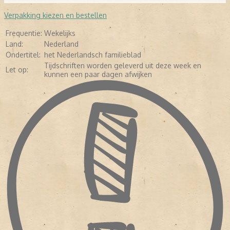
Verpakking kiezen en bestellen
Frequentie:
Wekelijks
Land:
Nederland
Ondertitel:
het Nederlandsch familieblad
Tijdschriften worden geleverd uit deze week en
Let op:
kunnen een paar dagen afwijken