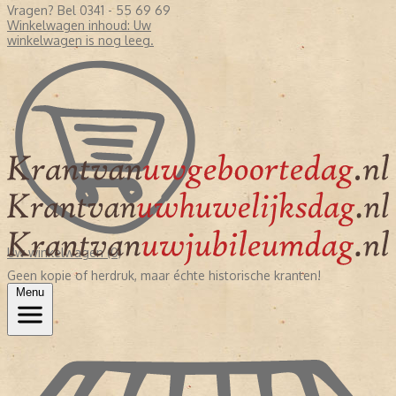
Vragen? Bel 0341 - 55 69 69
Winkelwagen inhoud:
Uw
winkelwagen is nog leeg.
Uw winkelwagen (0)
Geen kopie of herdruk, maar échte historische kranten!
Menu