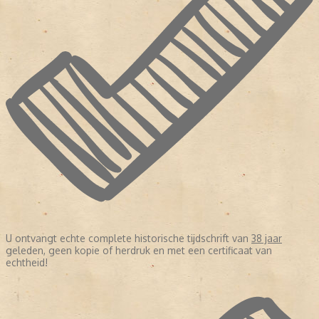
U ontvangt echte complete historische tijdschrift van
38 jaar
geleden, geen kopie of herdruk en met een certificaat van
echtheid!