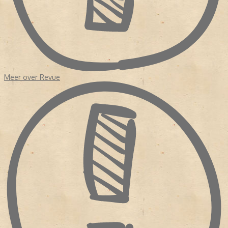
Meer over Revue