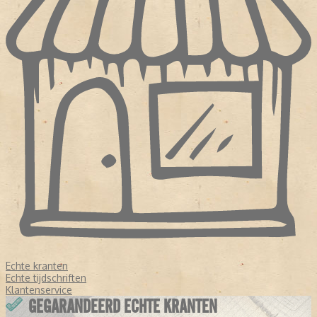
Echte kranten
Echte tijdschriften
Klantenservice
GEGARANDEERD ECHTE KRANTEN