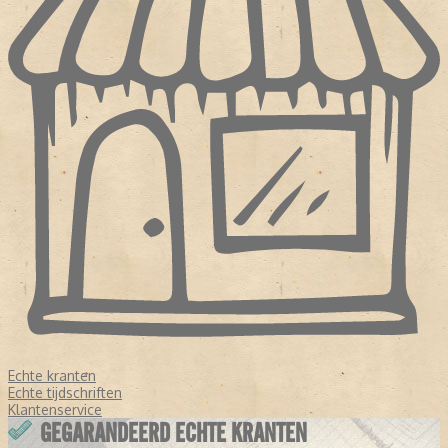
Echte kranten
Echte tijdschriften
Klantenservice
GEGARANDEERD ECHTE KRANTEN