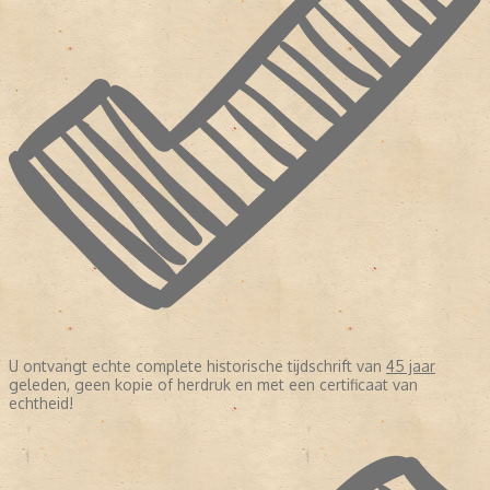
U ontvangt echte complete historische tijdschrift van
45 jaar
geleden, geen kopie of herdruk en met een certificaat van
echtheid!