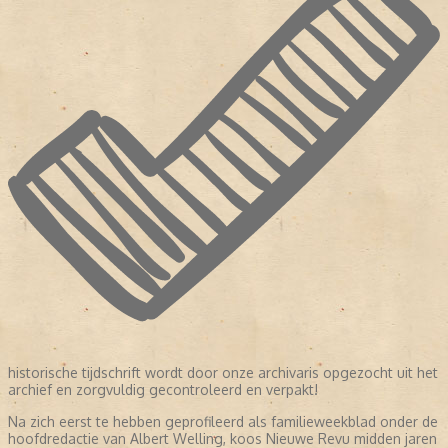
historische tijdschrift wordt door onze archivaris opgezocht uit het
archief en zorgvuldig gecontroleerd en verpakt!
Na zich eerst te hebben geprofileerd als familieweekblad onder de
hoofdredactie van Albert Welling, koos Nieuwe Revu midden jaren