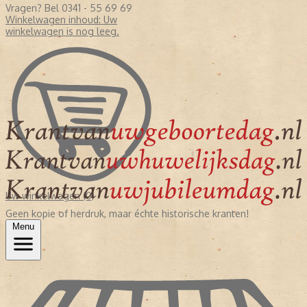
Vragen? Bel 0341 - 55 69 69
Winkelwagen inhoud:
Uw
winkelwagen is nog leeg.
Uw winkelwagen (0)
Geen kopie of herdruk, maar échte historische kranten!
Menu