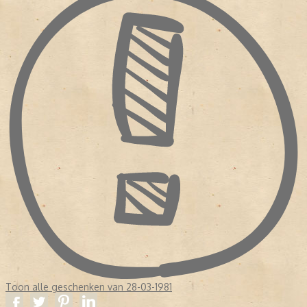
Toon alle geschenken van 28-03-1981