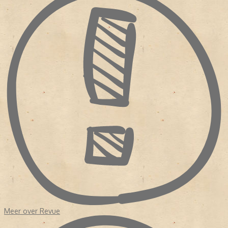
Meer over Revue