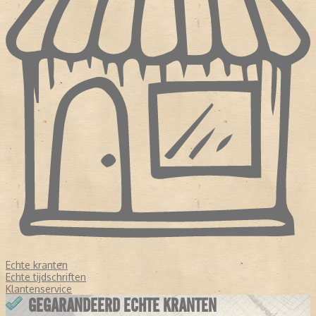
Echte kranten
Echte tijdschriften
Klantenservice
GEGARANDEERD ECHTE KRANTEN