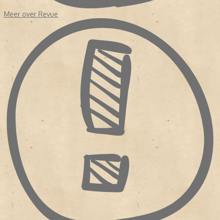
Meer over Revue