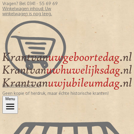
Vragen? Bel 0341 - 55 69 69
Winkelwagen inhoud:
Uw
winkelwagen is nog leeg.
Uw winkelwagen (0)
Geen kopie of herdruk, maar échte historische kranten!
Menu