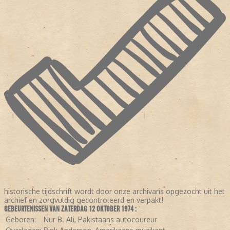
historische tijdschrift wordt door onze archivaris opgezocht uit het
archief en zorgvuldig gecontroleerd en verpakt!
GEBEURTENISSEN VAN ZATERDAG 12 OKTOBER 1974 :
Geboren:
Nur B. Ali, Pakistaans autocoureur