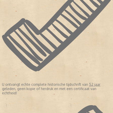
U ontvangt echte complete historische tijdschrift van
52 jaar
geleden, geen kopie of herdruk en met een certificaat van
echtheid!