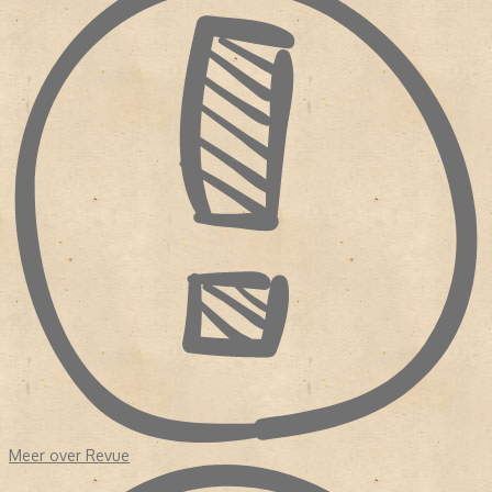
Meer over Revue