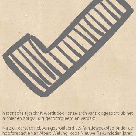
historische tijdschrift wordt door onze archivaris opgezocht uit het
archief en zorgvuldig gecontroleerd en verpakt!
Na zich eerst te hebben geprofileerd als familieweekblad onder de
hoofdredactie van Albert Welling, koos Nieuwe Revu midden jaren