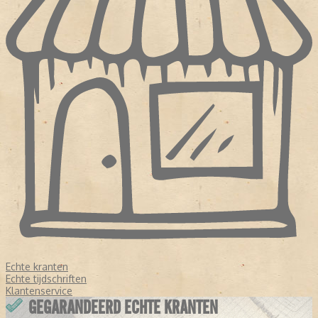
Echte kranten
Echte tijdschriften
Klantenservice
GEGARANDEERD ECHTE KRANTEN