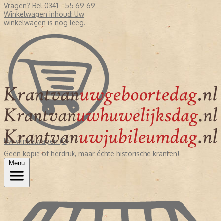
Vragen? Bel 0341 - 55 69 69
Winkelwagen inhoud:
Uw
winkelwagen is nog leeg.
Uw winkelwagen (0)
Geen kopie of herdruk, maar échte historische kranten!
Menu