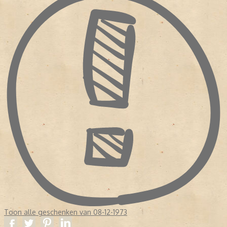
Toon alle geschenken van 08-12-1973