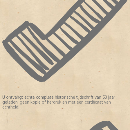
U ontvangt echte complete historische tijdschrift van
53 jaar
geleden, geen kopie of herdruk en met een certificaat van
echtheid!