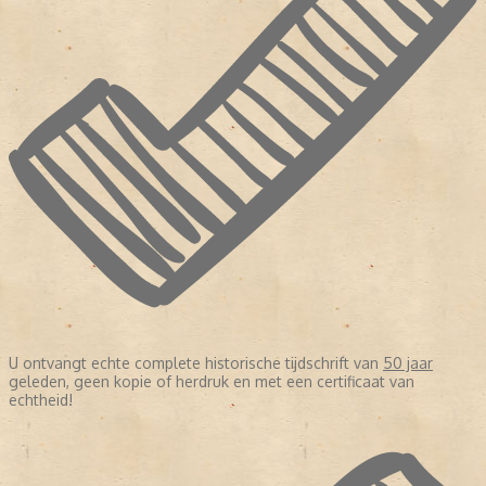
U ontvangt echte complete historische tijdschrift van
50 jaar
geleden, geen kopie of herdruk en met een certificaat van
echtheid!