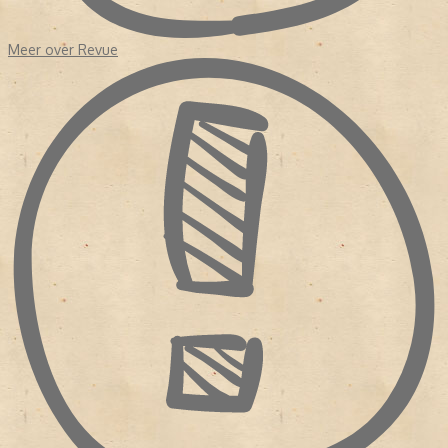
Meer over Revue