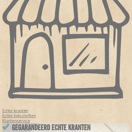
Echte kranten
Echte tijdschriften
Klantenservice
GEGARANDEERD ECHTE KRANTEN