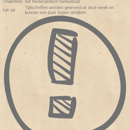
Ondertitel:
het Nederlandsch familieblad
Tijdschriften worden geleverd uit deze week en
Let op:
kunnen een paar dagen afwijken