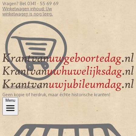
Vragen? Bel 0341 - 55 69 69
Winkelwagen inhoud:
Uw
winkelwagen is nog leeg.
Uw winkelwagen (0)
Geen kopie of herdruk, maar échte historische kranten!
Menu