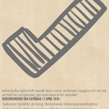
historische tijdschrift wordt door onze archivaris opgezocht uit het
archief en zorgvuldig gecontroleerd en verpakt!
GEBEURTENISSEN VAN ZATERDAG 17 APRIL 1976 :
Geboren:
Jennifer de Jong, Nederlands televisiepresentatrice