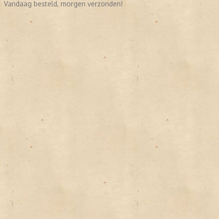
Vandaag besteld, morgen verzonden!