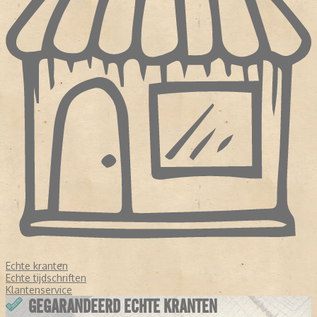
Echte kranten
Echte tijdschriften
Klantenservice
GEGARANDEERD ECHTE KRANTEN