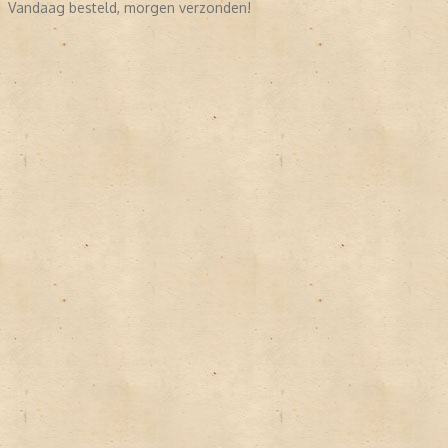
Vandaag besteld, morgen verzonden!