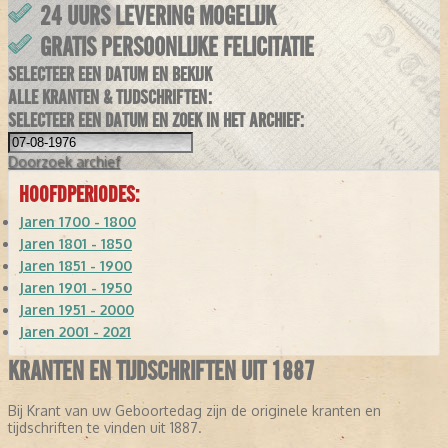
24 UURS LEVERING MOGELIJK
GRATIS PERSOONLIJKE FELICITATIE
SELECTEER EEN DATUM EN BEKIJK
ALLE KRANTEN & TIJDSCHRIFTEN:
SELECTEER EEN DATUM EN ZOEK IN HET ARCHIEF:
Doorzoek
archief
HOOFDPERIODES:
Jaren 1700 - 1800
Jaren 1801 - 1850
Jaren 1851 - 1900
Jaren 1901 - 1950
Jaren 1951 - 2000
Jaren 2001 - 2021
KRANTEN EN TIJDSCHRIFTEN UIT 1887
Bij Krant van uw Geboortedag zijn de originele kranten en
tijdschriften te vinden uit 1887.