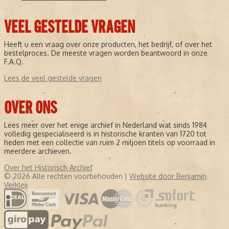
VEEL GESTELDE VRAGEN
Heeft u een vraag over onze producten, het bedrijf, of over het
bestelproces. De meeste vragen worden beantwoord in onze
F.A.Q.
Lees de veel gestelde vragen
OVER ONS
Lees meer over het enige archief in Nederland wat sinds 1984
volledig gespecialiseerd is in historische kranten van 1720 tot
heden met een collectie van ruim 2 miljoen titels op voorraad in
meerdere archieven.
Over het Historisch Archief
© 2026 Alle rechten voorbehouden |
Website door Benjamin
Verkleij