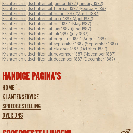
Kranten en tijdschriften uit januari 1887 (January 1887)
Kranten en tijdschriften uit februari 1887 (February 1887)
Kranten en tijdschriften uit maart 1887 (March 1887)
Kranten en tijdschriften uit april 1887 (April 1887)
Kranten en tijdschriften uit mei 1887 (May 1887)
Kranten en tijdschriften uit juni 1887 (June 1887)
Kranten en tijdschriften uit juli 1887 (July 1887)
Kranten en tijdschriften uit augustus 1887 (August 1887)
Kranten en tijdschriften uit september 1887 (September 1887)
Kranten en tijdschriften uit oktober 1887 (October 1887)
Kranten en tijdschriften uit november 1887 (November 1887)
Kranten en tijdschriften uit december 1887 (December 1887)
HANDIGE PAGINA'S
HOME
KLANTENSERVICE
SPOEDBESTELLING
OVER ONS