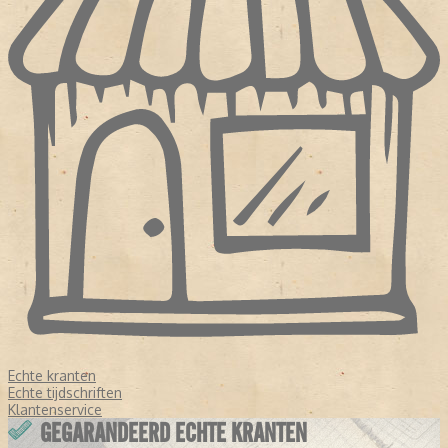
Echte kranten
Echte tijdschriften
Klantenservice
GEGARANDEERD ECHTE KRANTEN