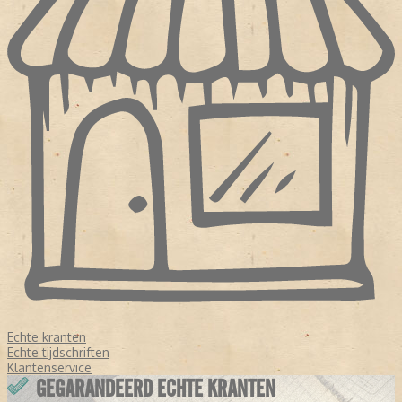
Echte kranten
Echte tijdschriften
Klantenservice
GEGARANDEERD ECHTE KRANTEN