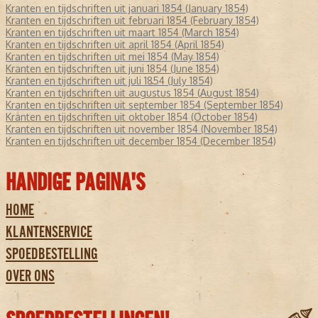
Kranten en tijdschriften uit januari 1854 (January 1854)
Kranten en tijdschriften uit februari 1854 (February 1854)
Kranten en tijdschriften uit maart 1854 (March 1854)
Kranten en tijdschriften uit april 1854 (April 1854)
Kranten en tijdschriften uit mei 1854 (May 1854)
Kranten en tijdschriften uit juni 1854 (June 1854)
Kranten en tijdschriften uit juli 1854 (July 1854)
Kranten en tijdschriften uit augustus 1854 (August 1854)
Kranten en tijdschriften uit september 1854 (September 1854)
Kranten en tijdschriften uit oktober 1854 (October 1854)
Kranten en tijdschriften uit november 1854 (November 1854)
Kranten en tijdschriften uit december 1854 (December 1854)
HANDIGE PAGINA'S
HOME
KLANTENSERVICE
SPOEDBESTELLING
OVER ONS