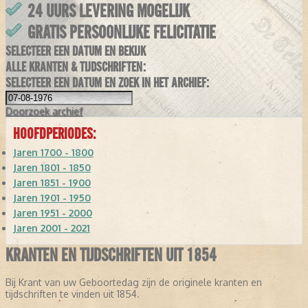
24 UURS LEVERING MOGELIJK
GRATIS PERSOONLIJKE FELICITATIE
SELECTEER EEN DATUM EN BEKIJK
ALLE KRANTEN & TIJDSCHRIFTEN:
SELECTEER EEN DATUM EN ZOEK IN HET ARCHIEF:
Doorzoek
archief
HOOFDPERIODES:
Jaren 1700 - 1800
Jaren 1801 - 1850
Jaren 1851 - 1900
Jaren 1901 - 1950
Jaren 1951 - 2000
Jaren 2001 - 2021
KRANTEN EN TIJDSCHRIFTEN UIT 1854
Bij Krant van uw Geboortedag zijn de originele kranten en
tijdschriften te vinden uit 1854.