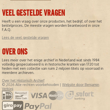
VEEL GESTELDE VRAGEN
Heeft u een vraag over onze producten, het bedrijf, of over het
bestelproces. De meeste vragen worden beantwoord in onze
F.A.Q.
Lees de veel gestelde vragen
OVER ONS
Lees meer over het enige archief in Nederland wat sinds 1984
volledig gespecialiseerd is in historische kranten van 1720 tot
heden met een collectie van ruim 2 miljoen titels op voorraad in
meerdere archieven.
Over het Historisch Archief
© 2026 Alle rechten voorbehouden |
Website door Benjamin
Verkleij