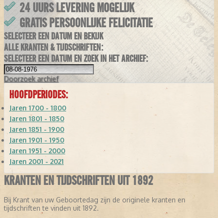
24 UURS LEVERING MOGELIJK
GRATIS PERSOONLIJKE FELICITATIE
SELECTEER EEN DATUM EN BEKIJK
ALLE KRANTEN & TIJDSCHRIFTEN:
SELECTEER EEN DATUM EN ZOEK IN HET ARCHIEF:
Doorzoek
archief
HOOFDPERIODES:
Jaren 1700 - 1800
Jaren 1801 - 1850
Jaren 1851 - 1900
Jaren 1901 - 1950
Jaren 1951 - 2000
Jaren 2001 - 2021
KRANTEN EN TIJDSCHRIFTEN UIT 1892
Bij Krant van uw Geboortedag zijn de originele kranten en
tijdschriften te vinden uit 1892.