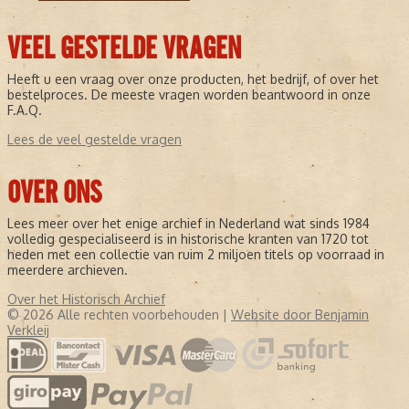
VEEL GESTELDE VRAGEN
Heeft u een vraag over onze producten, het bedrijf, of over het
bestelproces. De meeste vragen worden beantwoord in onze
F.A.Q.
Lees de veel gestelde vragen
OVER ONS
Lees meer over het enige archief in Nederland wat sinds 1984
volledig gespecialiseerd is in historische kranten van 1720 tot
heden met een collectie van ruim 2 miljoen titels op voorraad in
meerdere archieven.
Over het Historisch Archief
© 2026 Alle rechten voorbehouden |
Website door Benjamin
Verkleij