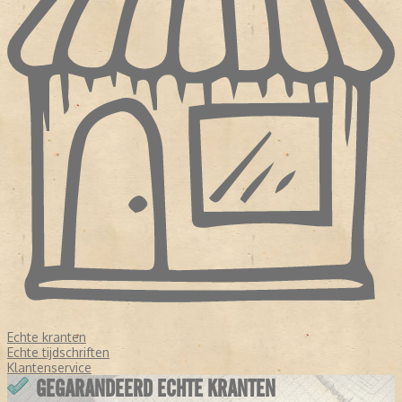
Echte kranten
Echte tijdschriften
Klantenservice
GEGARANDEERD ECHTE KRANTEN