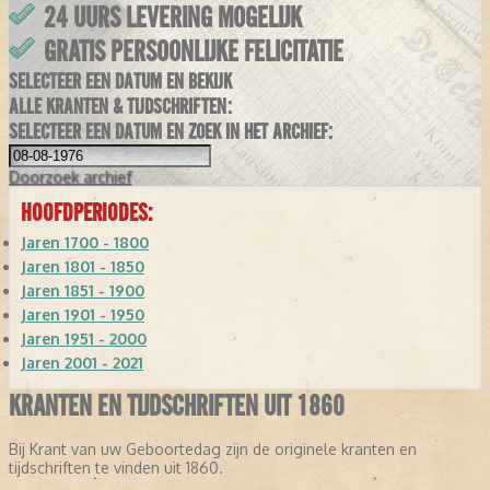
24 UURS LEVERING MOGELIJK
GRATIS PERSOONLIJKE FELICITATIE
SELECTEER EEN DATUM EN BEKIJK
ALLE KRANTEN & TIJDSCHRIFTEN:
SELECTEER EEN DATUM EN ZOEK IN HET ARCHIEF:
Doorzoek
archief
HOOFDPERIODES:
Jaren 1700 - 1800
Jaren 1801 - 1850
Jaren 1851 - 1900
Jaren 1901 - 1950
Jaren 1951 - 2000
Jaren 2001 - 2021
KRANTEN EN TIJDSCHRIFTEN UIT 1860
Bij Krant van uw Geboortedag zijn de originele kranten en
tijdschriften te vinden uit 1860.