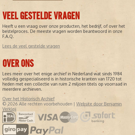
VEEL GESTELDE VRAGEN
Heeft u een vraag over onze producten, het bedrijf, of over het
bestelproces. De meeste vragen worden beantwoord in onze
F.A.Q.
Lees de veel gestelde vragen
OVER ONS
Lees meer over het enige archief in Nederland wat sinds 1984
volledig gespecialiseerd is in historische kranten van 1720 tot
heden met een collectie van ruim 2 miljoen titels op voorraad in
meerdere archieven.
Over het Historisch Archief
© 2026 Alle rechten voorbehouden |
Website door Benjamin
Verkleij