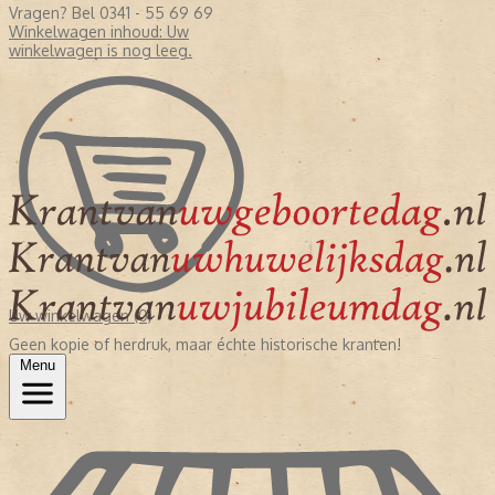
Vragen? Bel 0341 - 55 69 69
Winkelwagen inhoud:
Uw
winkelwagen is nog leeg.
Uw winkelwagen (0)
Geen kopie of herdruk, maar échte historische kranten!
Menu