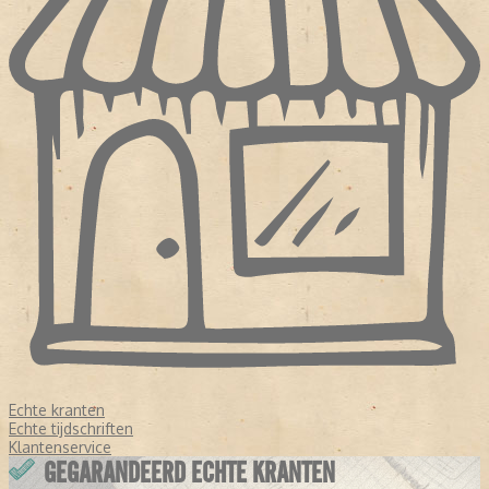
Echte kranten
Echte tijdschriften
Klantenservice
GEGARANDEERD ECHTE KRANTEN