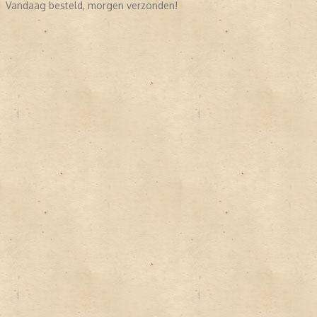
Vandaag besteld, morgen verzonden!