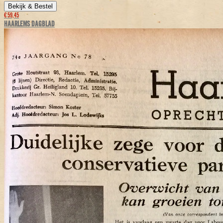
Bekijk & Bestel
€ 59,45
HAARLEMS DAGBLAD