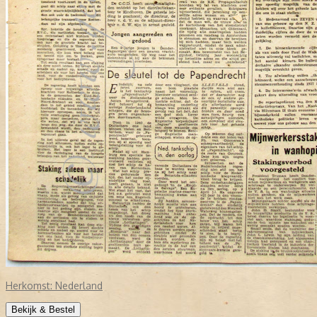
Herkomst:
Nederland
Bekijk & Bestel