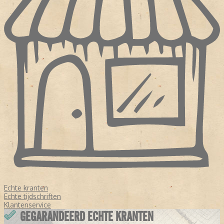
Echte kranten
Echte tijdschriften
Klantenservice
GEGARANDEERD ECHTE KRANTEN