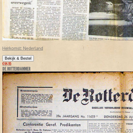
Herkomst:
Nederland
Bekijk & Bestel
€ 64,95
DE ROTTERDAMMER