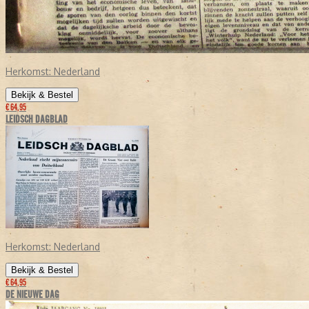
Herkomst:
Nederland
Bekijk & Bestel
€ 64,95
LEIDSCH DAGBLAD
Herkomst:
Nederland
Bekijk & Bestel
€ 64,95
DE NIEUWE DAG