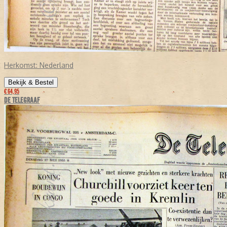
Herkomst:
Nederland
Bekijk & Bestel
€ 64,95
DE TELEGRAAF