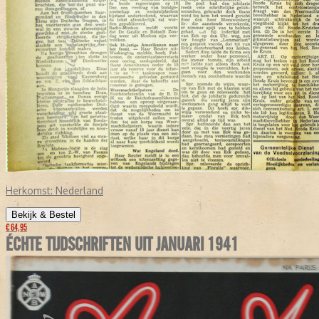
Herkomst:
Nederland
Bekijk & Bestel
€ 64,95
ÉCHTE TIJDSCHRIFTEN UIT JANUARI 1941