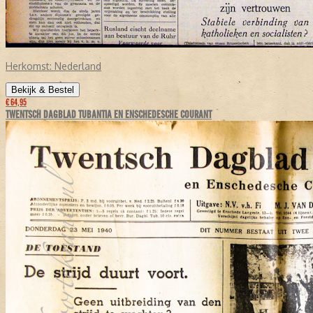
Herkomst:
Nederland
Bekijk & Bestel
€ 64,95
TWENTSCH DAGBLAD TUBANTIA EN ENSCHEDESCHE COURANT