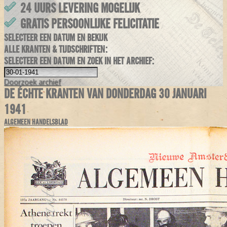
24 UURS LEVERING MOGELIJK
GRATIS PERSOONLIJKE FELICITATIE
SELECTEER EEN DATUM EN BEKIJK
ALLE KRANTEN & TIJDSCHRIFTEN:
SELECTEER EEN DATUM EN ZOEK IN HET ARCHIEF:
Doorzoek
archief
DE ÉCHTE KRANTEN VAN DONDERDAG 30 JANUARI
1941
ALGEMEEN HANDELSBLAD