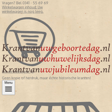
Vragen? Bel 0341 - 55 69 69
Winkelwagen inhoud:
Uw
winkelwagen is nog leeg.
Uw winkelwagen (0)
Geen kopie of herdruk, maar échte historische kranten!
Menu