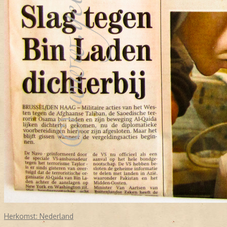
Herkomst:
Nederland