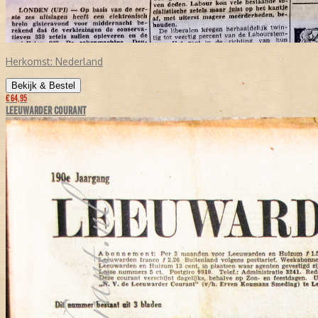
Herkomst:
Nederland
Bekijk & Bestel
€ 64,95
LEEUWARDER COURANT