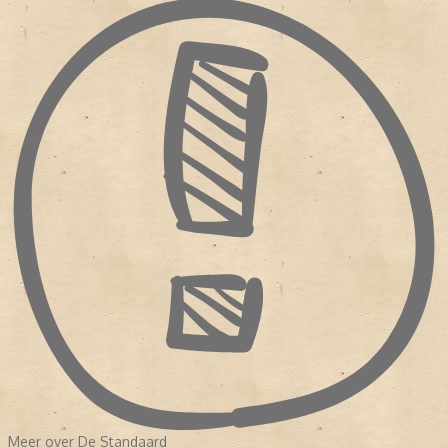
Meer over De Standaard