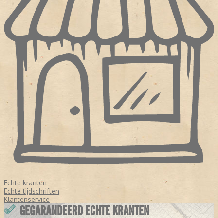
Echte kranten
Echte tijdschriften
Klantenservice
GEGARANDEERD ECHTE KRANTEN