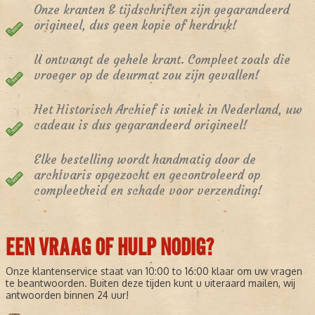
Onze kranten & tijdschriften zijn gegarandeerd
origineel, dus geen kopie of herdruk!
U ontvangt de gehele krant. Compleet zoals die
vroeger op de deurmat zou zijn gevallen!
Het Historisch Archief is uniek in Nederland, uw
cadeau is dus gegarandeerd origineel!
Elke bestelling wordt handmatig door de
archivaris opgezocht en gecontroleerd op
compleetheid en schade voor verzending!
EEN VRAAG OF HULP NODIG?
Onze klantenservice staat van 10:00 to 16:00 klaar om uw vragen
te beantwoorden. Buiten deze tijden kunt u uiteraard mailen, wij
antwoorden binnen 24 uur!