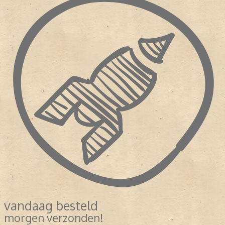
vandaag besteld
morgen verzonden!