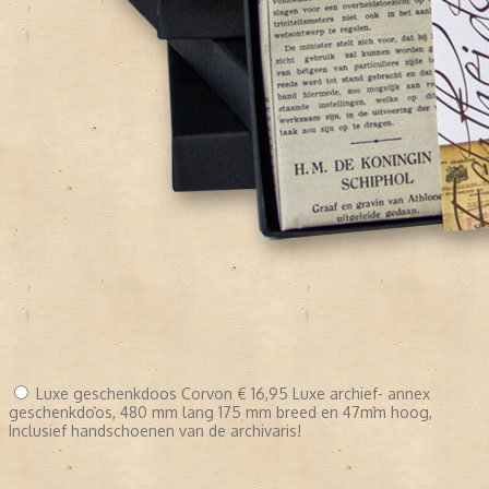
Luxe geschenkdoos Corvon
€ 16,95
Luxe archief- annex
geschenkdoos, 480 mm lang 175 mm breed en 47mm hoog,
Inclusief handschoenen van de archivaris!