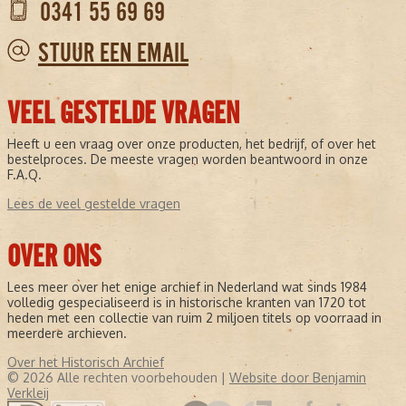
0341 55 69 69
STUUR EEN EMAIL
VEEL GESTELDE VRAGEN
Heeft u een vraag over onze producten, het bedrijf, of over het
bestelproces. De meeste vragen worden beantwoord in onze
F.A.Q.
Lees de veel gestelde vragen
OVER ONS
Lees meer over het enige archief in Nederland wat sinds 1984
volledig gespecialiseerd is in historische kranten van 1720 tot
heden met een collectie van ruim 2 miljoen titels op voorraad in
meerdere archieven.
Over het Historisch Archief
© 2026 Alle rechten voorbehouden |
Website door Benjamin
Verkleij