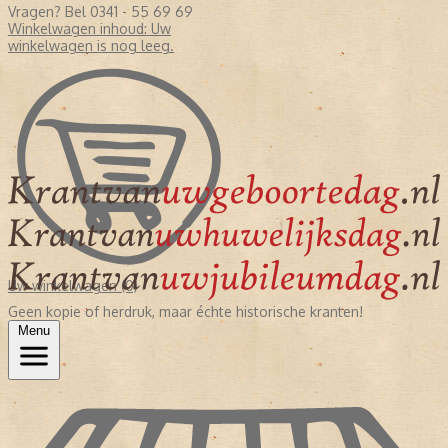
Vragen? Bel 0341 - 55 69 69
Winkelwagen inhoud:
Uw
winkelwagen is nog leeg.
Uw winkelwagen (0)
Geen kopie of herdruk, maar échte historische kranten!
Menu