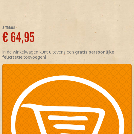
3. TOTAAL
€ 64,95
In de winkelwagen kunt u tevens een
gratis persoonlijke
felicitatie
toevoegen!