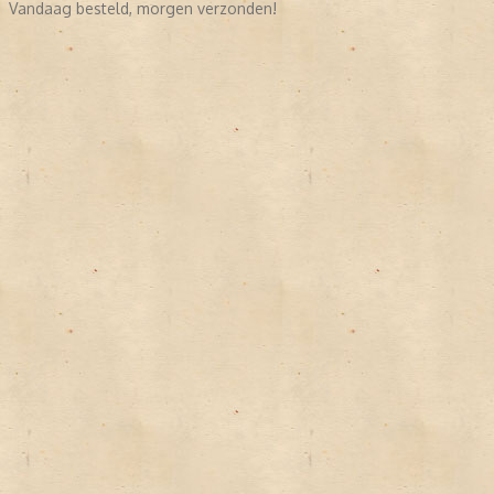
Vandaag besteld, morgen verzonden!