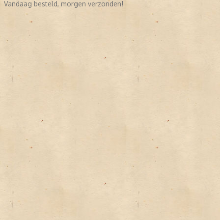
Vandaag besteld, morgen verzonden!