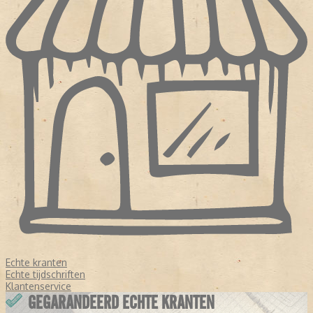
Echte kranten
Echte tijdschriften
Klantenservice
GEGARANDEERD ECHTE KRANTEN