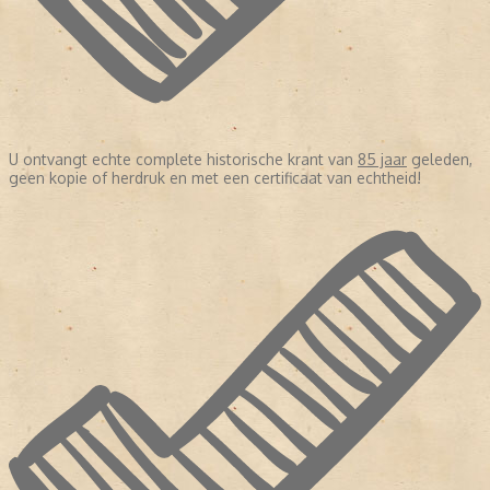
U ontvangt echte complete historische krant van
85 jaar
geleden,
geen kopie of herdruk en met een certificaat van echtheid!