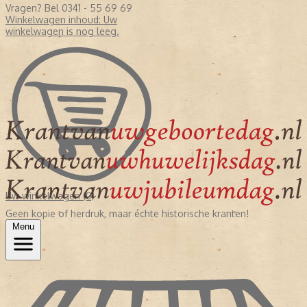
Vragen? Bel 0341 - 55 69 69
Winkelwagen inhoud:
Uw
winkelwagen is nog leeg.
Uw winkelwagen (0)
Geen kopie of herdruk, maar échte historische kranten!
Menu