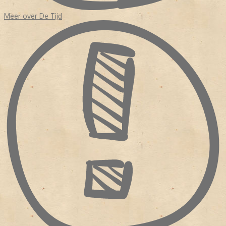
Meer over De Tijd