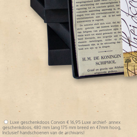
Luxe geschenkdoos Corvon
€ 16,95
Luxe archief- annex
geschenkdoos, 480 mm lang 175 mm breed en 47mm hoog,
Inclusief handschoenen van de archivaris!