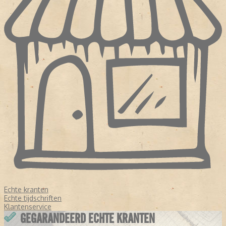
Echte kranten
Echte tijdschriften
Klantenservice
GEGARANDEERD ECHTE KRANTEN