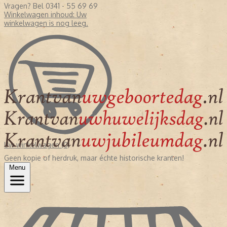
Vragen? Bel 0341 - 55 69 69
Winkelwagen inhoud:
Uw
winkelwagen is nog leeg.
Uw winkelwagen (0)
Geen kopie of herdruk, maar échte historische kranten!
Menu