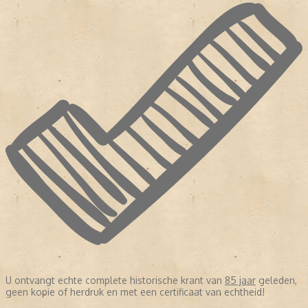
U ontvangt echte complete historische krant van
85 jaar
geleden,
geen kopie of herdruk en met een certificaat van echtheid!