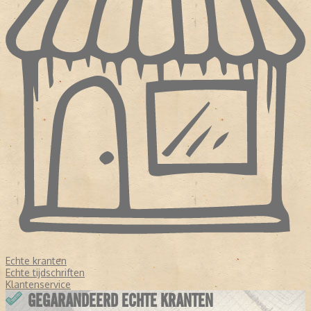
Echte kranten
Echte tijdschriften
Klantenservice
GEGARANDEERD ECHTE KRANTEN