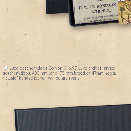
Luxe geschenkdoos Corvon
€ 16,95
Luxe archief- annex
geschenkdoos, 480 mm lang 175 mm breed en 47mm hoog,
Inclusief handschoenen van de archivaris!