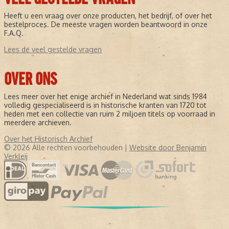
Heeft u een vraag over onze producten, het bedrijf, of over het
bestelproces. De meeste vragen worden beantwoord in onze
F.A.Q.
Lees de veel gestelde vragen
OVER ONS
Lees meer over het enige archief in Nederland wat sinds 1984
volledig gespecialiseerd is in historische kranten van 1720 tot
heden met een collectie van ruim 2 miljoen titels op voorraad in
meerdere archieven.
Over het Historisch Archief
© 2026 Alle rechten voorbehouden |
Website door Benjamin
Verkleij