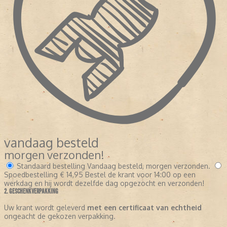
vandaag besteld
morgen verzonden!
Standaard bestelling
Vandaag besteld, morgen verzonden.
Spoedbestelling
€ 14,95
Bestel de krant voor 14:00 op een
werkdag en hij wordt dezelfde dag opgezocht en verzonden!
2. GESCHENKVERPAKKING
Uw krant wordt geleverd
met een certificaat van echtheid
ongeacht de gekozen verpakking.