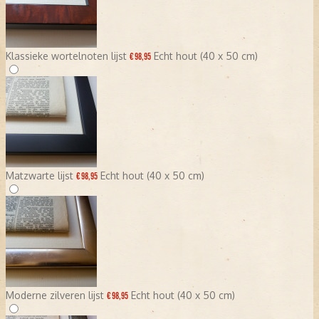
Klassieke wortelnoten lijst
Echt hout (40 x 50 cm)
€ 98,95
Matzwarte lijst
Echt hout (40 x 50 cm)
€ 98,95
Moderne zilveren lijst
Echt hout (40 x 50 cm)
€ 98,95