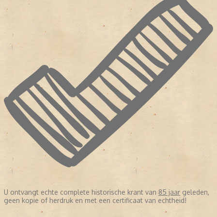
U ontvangt echte complete historische krant van
85 jaar
geleden,
geen kopie of herdruk en met een certificaat van echtheid!