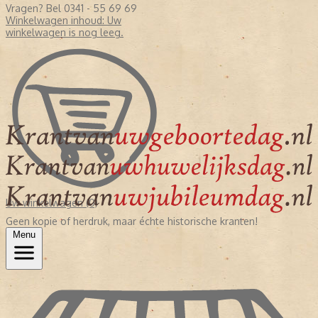
Vragen? Bel 0341 - 55 69 69
Winkelwagen inhoud:
Uw
winkelwagen is nog leeg.
Uw winkelwagen (0)
Geen kopie of herdruk, maar échte historische kranten!
Menu