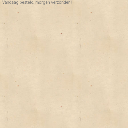
Vandaag besteld, morgen verzonden!