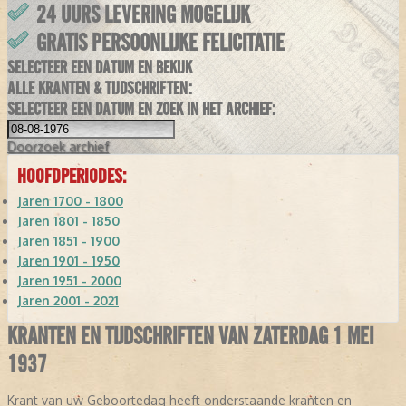
24 UURS LEVERING MOGELIJK
GRATIS PERSOONLIJKE FELICITATIE
SELECTEER EEN DATUM EN BEKIJK
ALLE KRANTEN & TIJDSCHRIFTEN:
SELECTEER EEN DATUM EN ZOEK IN HET ARCHIEF:
Doorzoek
archief
HOOFDPERIODES:
Jaren 1700 - 1800
Jaren 1801 - 1850
Jaren 1851 - 1900
Jaren 1901 - 1950
Jaren 1951 - 2000
Jaren 2001 - 2021
KRANTEN EN TIJDSCHRIFTEN VAN ZATERDAG 1 MEI
1937
Krant van uw Geboortedag heeft onderstaande kranten en