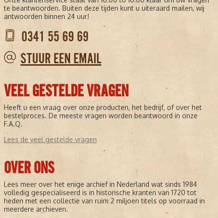
te beantwoorden. Buiten deze tijden kunt u uiteraard mailen, wij
antwoorden binnen 24 uur!
0341 55 69 69
STUUR EEN EMAIL
VEEL GESTELDE VRAGEN
Heeft u een vraag over onze producten, het bedrijf, of over het
bestelproces. De meeste vragen worden beantwoord in onze
F.A.Q.
Lees de veel gestelde vragen
OVER ONS
Lees meer over het enige archief in Nederland wat sinds 1984
volledig gespecialiseerd is in historische kranten van 1720 tot
heden met een collectie van ruim 2 miljoen titels op voorraad in
meerdere archieven.