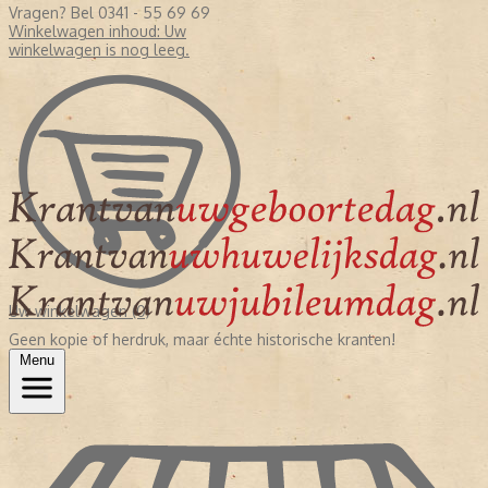
Vragen? Bel 0341 - 55 69 69
Winkelwagen inhoud:
Uw
winkelwagen is nog leeg.
Uw winkelwagen (0)
Geen kopie of herdruk, maar échte historische kranten!
Menu