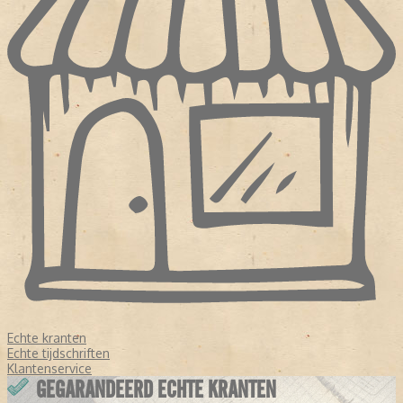
Echte kranten
Echte tijdschriften
Klantenservice
GEGARANDEERD ECHTE KRANTEN