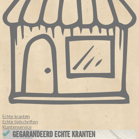
Echte kranten
Echte tijdschriften
Klantenservice
GEGARANDEERD ECHTE KRANTEN