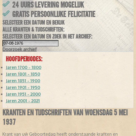
24 UURS LEVERING MOGELIJK
GRATIS PERSOONLIJKE FELICITATIE
SELECTEER EEN DATUM EN BEKIJK
ALLE KRANTEN & TIJDSCHRIFTEN:
SELECTEER EEN DATUM EN ZOEK IN HET ARCHIEF:
Doorzoek
archief
HOOFDPERIODES:
Jaren 1700 - 1800
Jaren 1801 - 1850
Jaren 1851 - 1900
Jaren 1901 - 1950
Jaren 1951 - 2000
Jaren 2001 - 2021
KRANTEN EN TIJDSCHRIFTEN VAN WOENSDAG 5 MEI
1937
Krant van uw Geboortedag heeft onderstaande kranten en