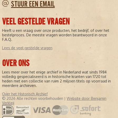
STUUR EEN EMAIL
VEEL GESTELDE VRAGEN
Heeft u een vraag over onze producten, het bedrijf, of over het
bestelproces. De meeste vragen worden beantwoord in onze
F.A.Q.
Lees de veel gestelde vragen
OVER ONS
Lees meer over het enige archief in Nederland wat sinds 1984
volledig gespecialiseerd is in historische kranten van 1720 tot
heden met een collectie van ruim 2 miljoen titels op voorraad in
meerdere archieven.
Over het Historisch Archief
© 2026 Alle rechten voorbehouden |
Website door Benjamin
Verkleij