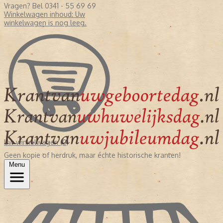
Vragen? Bel 0341 - 55 69 69
Winkelwagen inhoud:
Uw
winkelwagen is nog leeg.
Uw winkelwagen (0)
Geen kopie of herdruk, maar échte historische kranten!
Menu