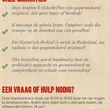
Onze kranten & tijdschriften zijn gegarandeerd
origineel, dus geen kopie of herdruk!
U ontvangt de gehele krant. Compleet zoals die
vroeger op de deurmat zou zijn gevallen!
Het Historisch Archief is uniek in Nederland, uw
cadeau is dus gegarandeerd origineel!
Elke bestelling wordt handmatig door de
archivaris opgezocht en gecontroleerd op
compleetheid en schade voor verzending!
EEN VRAAG OF HULP NODIG?
Onze klantenservice staat van 10:00 to 16:00 klaar om uw vragen
te beantwoorden. Buiten deze tijden kunt u uiteraard mailen, wij
antwoorden binnen 24 uur!