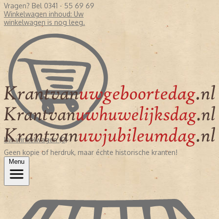
Vragen? Bel 0341 - 55 69 69
Winkelwagen inhoud:
Uw
winkelwagen is nog leeg.
Uw winkelwagen (0)
Geen kopie of herdruk, maar échte historische kranten!
Menu