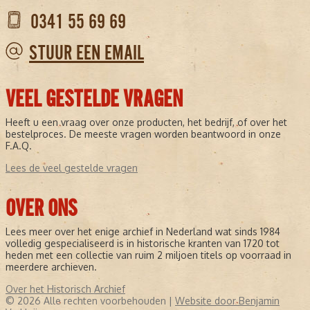
0341 55 69 69
STUUR EEN EMAIL
VEEL GESTELDE VRAGEN
Heeft u een vraag over onze producten, het bedrijf, of over het
bestelproces. De meeste vragen worden beantwoord in onze
F.A.Q.
Lees de veel gestelde vragen
OVER ONS
Lees meer over het enige archief in Nederland wat sinds 1984
volledig gespecialiseerd is in historische kranten van 1720 tot
heden met een collectie van ruim 2 miljoen titels op voorraad in
meerdere archieven.
Over het Historisch Archief
© 2026 Alle rechten voorbehouden |
Website door Benjamin