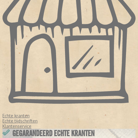
Echte kranten
Echte tijdschriften
Klantenservice
GEGARANDEERD ECHTE KRANTEN