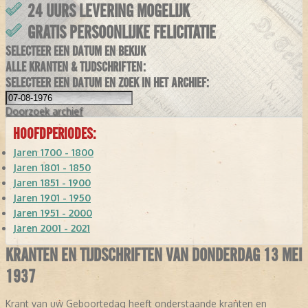
24 UURS LEVERING MOGELIJK
GRATIS PERSOONLIJKE FELICITATIE
SELECTEER EEN DATUM EN BEKIJK
ALLE KRANTEN & TIJDSCHRIFTEN:
SELECTEER EEN DATUM EN ZOEK IN HET ARCHIEF:
Doorzoek
archief
HOOFDPERIODES:
Jaren 1700 - 1800
Jaren 1801 - 1850
Jaren 1851 - 1900
Jaren 1901 - 1950
Jaren 1951 - 2000
Jaren 2001 - 2021
KRANTEN EN TIJDSCHRIFTEN VAN DONDERDAG 13 MEI
1937
Krant van uw Geboortedag heeft onderstaande kranten en