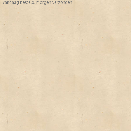
Vandaag besteld, morgen verzonden!