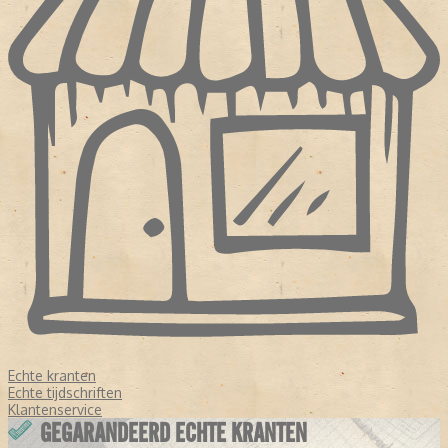
Echte kranten
Echte tijdschriften
Klantenservice
GEGARANDEERD ECHTE KRANTEN