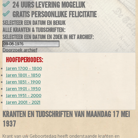
24 UURS LEVERING MOGELIJK
GRATIS PERSOONLIJKE FELICITATIE
SELECTEER EEN DATUM EN BEKIJK
ALLE KRANTEN & TIJDSCHRIFTEN:
SELECTEER EEN DATUM EN ZOEK IN HET ARCHIEF:
Doorzoek
archief
HOOFDPERIODES:
Jaren 1700 - 1800
Jaren 1801 - 1850
Jaren 1851 - 1900
Jaren 1901 - 1950
Jaren 1951 - 2000
Jaren 2001 - 2021
KRANTEN EN TIJDSCHRIFTEN VAN MAANDAG 17 MEI
1937
Krant van uw Geboortedag heeft onderstaande kranten en