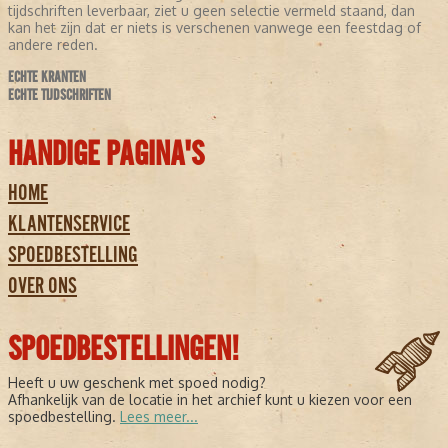
tijdschriften leverbaar, ziet u geen selectie vermeld staand, dan
kan het zijn dat er niets is verschenen vanwege een feestdag of
andere reden.
ECHTE KRANTEN
ECHTE TIJDSCHRIFTEN
HANDIGE PAGINA'S
HOME
KLANTENSERVICE
SPOEDBESTELLING
OVER ONS
SPOEDBESTELLINGEN!
Heeft u uw geschenk met spoed nodig?
Afhankelijk van de locatie in het archief kunt u kiezen voor een
spoedbestelling.
Lees meer...