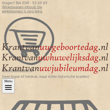
Vragen? Bel 0341 - 55 69 69
Winkelwagen inhoud:
Uw
winkelwagen is nog leeg.
Uw winkelwagen (0)
Geen kopie of herdruk, maar échte historische kranten!
Menu