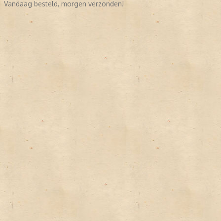
Vandaag besteld, morgen verzonden!