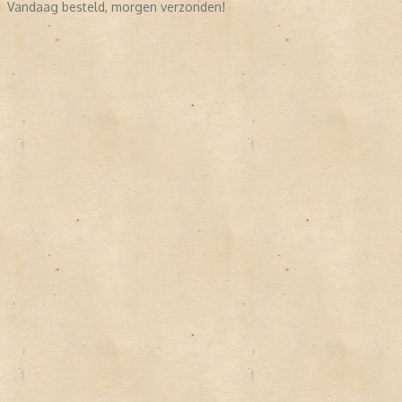
Vandaag besteld, morgen verzonden!