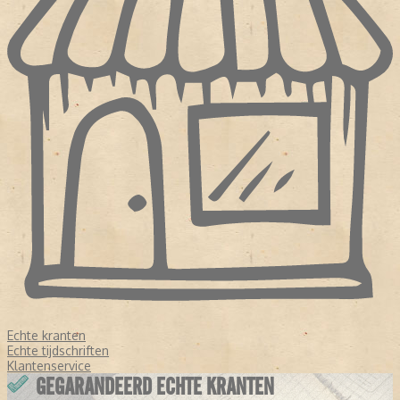
Echte kranten
Echte tijdschriften
Klantenservice
GEGARANDEERD ECHTE KRANTEN