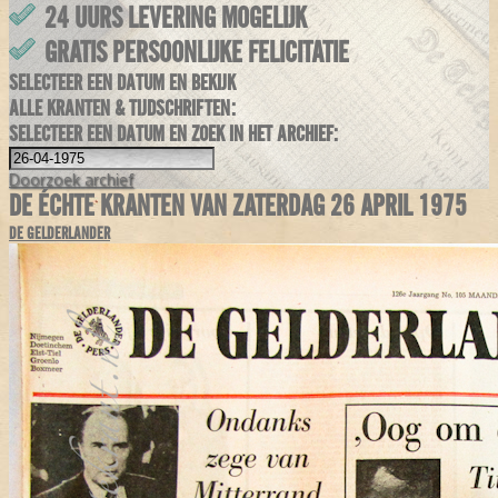
24 UURS LEVERING MOGELIJK
GRATIS PERSOONLIJKE FELICITATIE
SELECTEER EEN DATUM EN BEKIJK
ALLE KRANTEN & TIJDSCHRIFTEN:
SELECTEER EEN DATUM EN ZOEK IN HET ARCHIEF:
Doorzoek
archief
DE ÉCHTE KRANTEN VAN ZATERDAG 26 APRIL 1975
DE GELDERLANDER