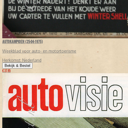
AUTOKAMPIOEN (25-04-1975)
Weekblad voor auto- en motortoerisme
Herkomst:
Nederland
Bekijk & Bestel
€ 37,95