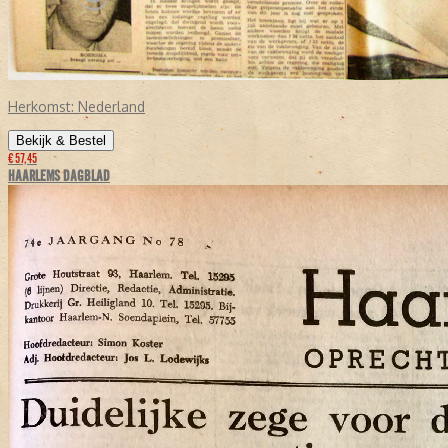
Herkomst:
Nederland
Bekijk & Bestel
€ 57,45
HAARLEMS DAGBLAD