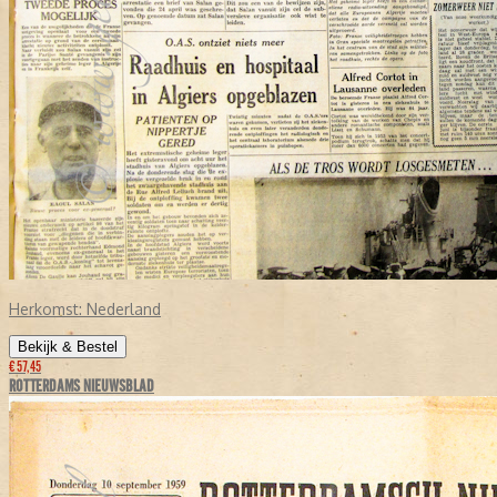
Herkomst:
Nederland
Bekijk & Bestel
€ 57,45
ROTTERDAMS NIEUWSBLAD