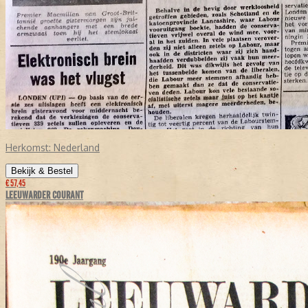
Herkomst:
Nederland
Bekijk & Bestel
€ 57,45
LEEUWARDER COURANT