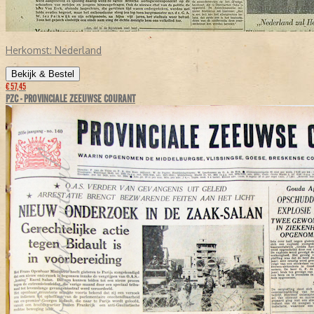
Herkomst:
Nederland
Bekijk & Bestel
€ 57,45
PZC - PROVINCIALE ZEEUWSE COURANT